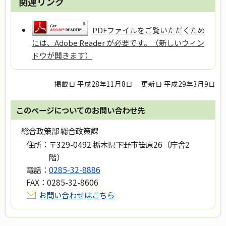
関連リンク
PDFファイルをご覧いただくため
には、Adobe Reader が必要です。（新しいウィン
ドウが開きます）
掲載日 平成28年11月8日
更新日 平成29年3月9日
このページについてのお問い合わせ先
総合政策部 総合政策課
住所：
〒329-0492 栃木県下野市笹原26（庁舎2
階）
電話：
0285-32-8886
FAX：
0285-32-8606
お問い合わせはこちら