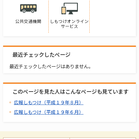
公共交通機関
しもつけオンライン
サービス
最近チェックしたページ
最近チェックしたページはありません。
このページを見た人はこんなページも見ています
広報しもつけ（平成１９年８月）
広報しもつけ（平成１９年６月）