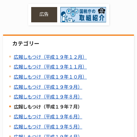
広告
カテゴリー
広報しもつけ（平成１９年１２月）
広報しもつけ（平成１９年１１月）
広報しもつけ（平成１９年１０月）
広報しもつけ（平成１９年９月）
広報しもつけ（平成１９年８月）
広報しもつけ（平成１９年７月）
広報しもつけ（平成１９年６月）
広報しもつけ（平成１９年５月）
広報しもつけ（平成１９年４月）