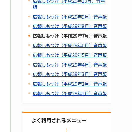
広報しもつけ（平成29年10月）音声
版
広報しもつけ（平成29年9月）音声版
広報しもつけ（平成29年8月）音声版
広報しもつけ（平成29年7月）音声版
広報しもつけ（平成29年6月）音声版
広報しもつけ（平成29年5月）音声版
広報しもつけ（平成29年4月）音声版
広報しもつけ（平成29年3月）音声版
広報しもつけ（平成29年2月）音声版
広報しもつけ（平成29年1月）音声版
よく利用されるメニュー