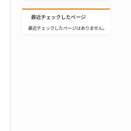
最近チェックしたページ
最近チェックしたページはありません。