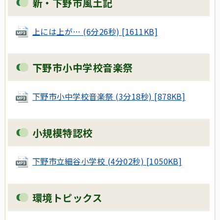
新・下野市風土記
上には上が… (6分26秒) [1611KB]
下野市小中学校音楽祭
下野市小中学校音楽祭 (3分18秒) [878KB]
小規模特認校
下野市立細谷小学校 (4分02秒) [1050KB]
環境トピックス