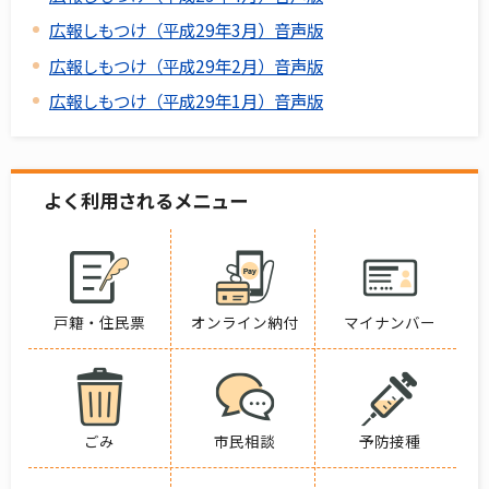
広報しもつけ（平成29年3月）音声版
広報しもつけ（平成29年2月）音声版
広報しもつけ（平成29年1月）音声版
よく利用されるメニュー
戸籍・住民票
オンライン納付
マイナンバー
ごみ
市民相談
予防接種