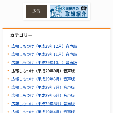
広告
カテゴリー
広報しもつけ（平成29年12月）音声版
広報しもつけ（平成29年11月）音声版
広報しもつけ（平成29年10月）音声版
広報しもつけ（平成29年9月）音声版
広報しもつけ（平成29年8月）音声版
広報しもつけ（平成29年7月）音声版
広報しもつけ（平成29年6月）音声版
広報しもつけ（平成29年5月）音声版
広報しもつけ（平成29年4月）音声版