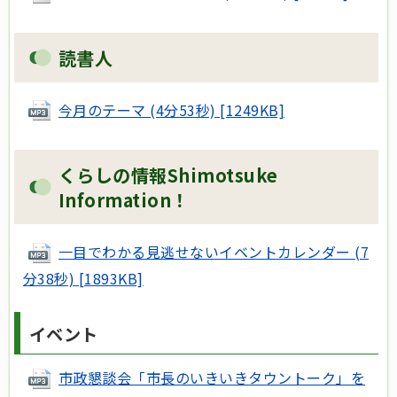
読書人
今月のテーマ (4分53秒) [1249KB]
くらしの情報Shimotsuke
Information！
一目でわかる見逃せないイベントカレンダー (7
分38秒) [1893KB]
イベント
市政懇談会「市長のいきいきタウントーク」を