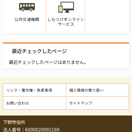
公共交通機関
しもつけオンライン
サービス
最近チェックしたページ
最近チェックしたページはありません。
リンク・著作権・免責事項
個人情報の取り扱い
お問い合わせ
サイトマップ
下野市役所
法人番号：6000020092169