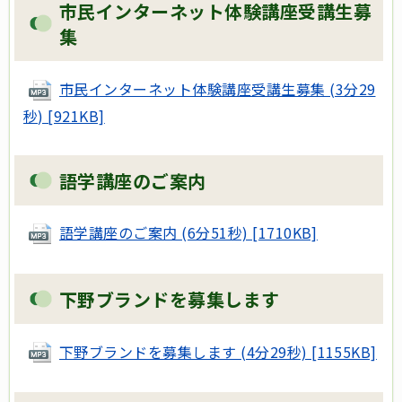
市民インターネット体験講座受講生募
集
市民インターネット体験講座受講生募集 (3分29
秒) [921KB]
語学講座のご案内
語学講座のご案内 (6分51秒) [1710KB]
下野ブランドを募集します
下野ブランドを募集します (4分29秒) [1155KB]