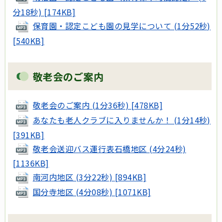
分18秒) [174KB]
保育園・認定こども園の見学について (1分52秒)
[540KB]
敬老会のご案内
敬老会のご案内 (1分36秒) [478KB]
あなたも老人クラブに入りませんか！ (1分14秒)
[391KB]
敬老会送迎バス運行表石橋地区 (4分24秒)
[1136KB]
南河内地区 (3分22秒) [894KB]
国分寺地区 (4分08秒) [1071KB]