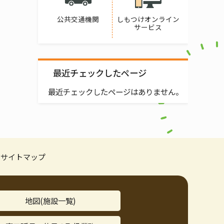
公共交通機関
しもつけオンライン
サービス
最近チェックしたページ
最近チェックしたページはありません。
サイトマップ
地図(施設一覧)