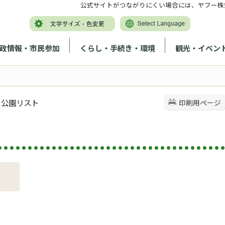
公式サイトがつながりにくい場合には、ヤフー株
政情報・市民参加
くらし・手続き・環境
観光・イベン
 公園リスト
印刷用ページ