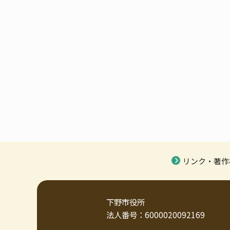
リンク・著作
下野市役所
法人番号：6000020092169