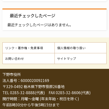
最近チェックしたページ
最近チェックしたページはありません。
リンク・著作権・免責事項
個人情報の取り扱い
お問い合わせ
サイトマップ
下野市役所
法人番号：6000020092169
〒329-0492 栃木県下野市笹原26番地
TEL 0285-32-8888(代表) FAX 0285-32-8606(代表)
開庁時間：月曜～金曜 (年末年始・祝日を除く)
午前8時30分から午後5時15分まで