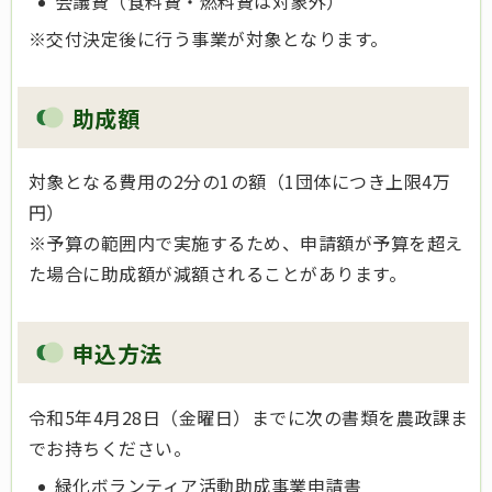
会議費（食料費・燃料費は対象外）
※交付決定後に行う事業が対象となります。
助成額
対象となる費用の2分の1の額（1団体につき上限4万
円）
※予算の範囲内で実施するため、申請額が予算を超え
た場合に助成額が減額されることがあります。
申込方法
令和5年4月28日（金曜日）までに次の書類を農政課ま
でお持ちください。
緑化ボランティア活動助成事業申請書