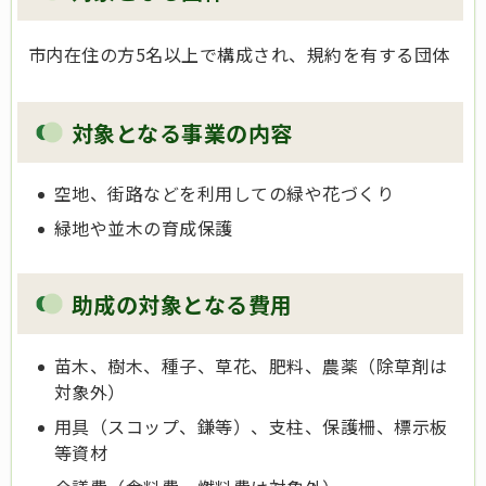
市内在住の方5名以上で構成され、規約を有する団体
対象となる事業の内容
空地、街路などを利用しての緑や花づくり
緑地や並木の育成保護
助成の対象となる費用
苗木、樹木、種子、草花、肥料、農薬（除草剤は
対象外）
用具（スコップ、鎌等）、支柱、保護柵、標示板
等資材