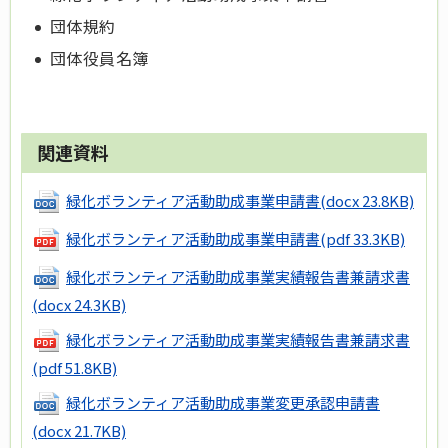
団体規約
団体役員名簿
関連資料
緑化ボランティア活動助成事業申請書
(docx 23.8KB)
緑化ボランティア活動助成事業申請書
(pdf 33.3KB)
緑化ボランティア活動助成事業実績報告書兼請求書
(docx 24.3KB)
緑化ボランティア活動助成事業実績報告書兼請求書
(pdf 51.8KB)
緑化ボランティア活動助成事業変更承認申請書
(docx 21.7KB)