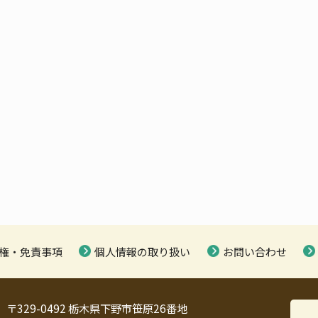
権・免責事項
個人情報の取り扱い
お問い合わせ
〒329-0492 栃木県下野市笹原26番地