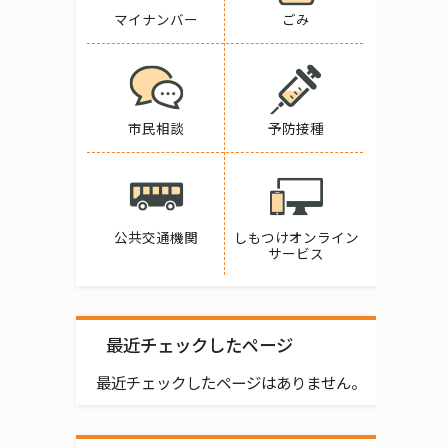
マイナンバー
ごみ
市民相談
予防接種
公共交通機関
しもつけオンライン
サービス
最近チェックしたページ
最近チェックしたページはありません。