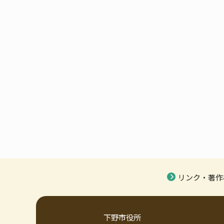
リンク・著作
下野市役所