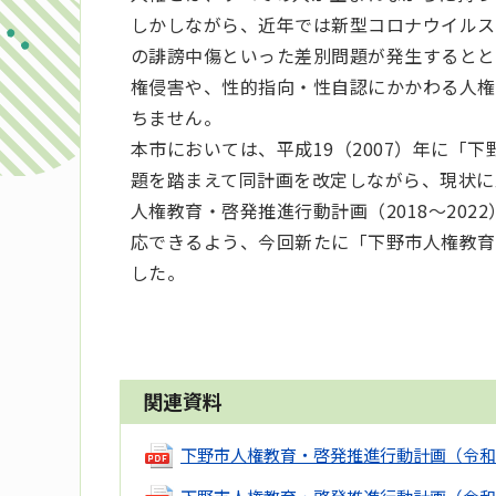
しかしながら、近年では新型コロナウイルス
の誹謗中傷といった差別問題が発生するとと
権侵害や、性的指向・性自認にかかわる人権
ちません。
本市においては、平成19（2007）年に「
題を踏まえて同計画を改定しながら、現状に
人権教育・啓発推進行動計画（2018～20
応できるよう、今回新たに「下野市人権教育
した。
関連資料
下野市人権教育・啓発推進行動計画（令和