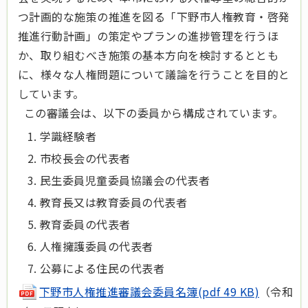
つ計画的な施策の推進を図る「下野市人権教育・啓発
推進行動計画」の策定やプランの進捗管理を行うほ
か、取り組むべき施策の基本方向を検討するととも
に、様々な人権問題について議論を行うことを目的と
しています。
この審議会は、以下の委員から構成されています。
学識経験者
市校長会の代表者
民生委員児童委員協議会の代表者
教育長又は教育委員の代表者
教育委員の代表者
人権擁護委員の代表者
公募による住民の代表者
下野市人権推進審議会委員名簿(pdf 49 KB)
（令和