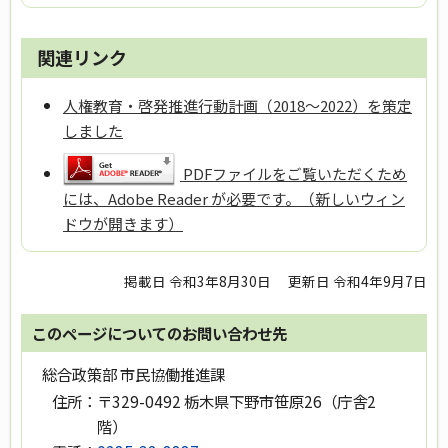
関連リンク
人権教育・啓発推進行動計画（2018～2022）を策定
しました
PDFファイルをご覧いただくため
には、Adobe Reader が必要です。（新しいウィン
ドウが開きます）
掲載日 令和3年8月30日
更新日 令和4年9月7日
このページについてのお問い合わせ先
総合政策部 市民協働推進課
住所：
〒329-0492 栃木県下野市笹原26（庁舎2
階）