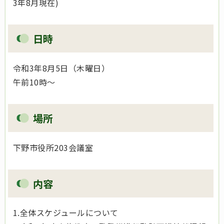
3年8月現在)
日時
令和3年8月5日（木曜日）
午前10時～
場所
下野市役所203会議室
内容
1.全体スケジュールについて