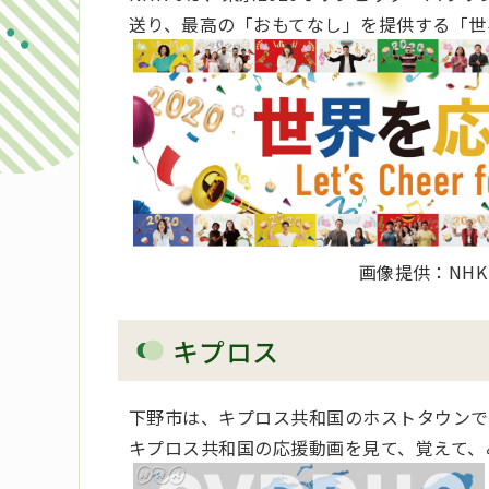
送り、最高の「おもてなし」を提供する「世
画像提供：NHK
キプロス
下野市は、キプロス共和国のホストタウンで
キプロス共和国の応援動画を見て、覚えて、