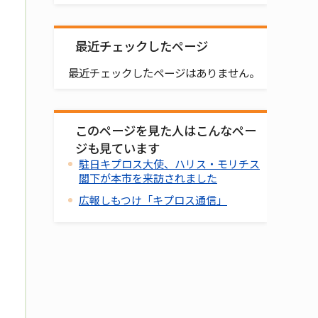
最近チェックしたページ
最近チェックしたページはありません。
このページを見た人はこんなペー
ジも見ています
駐日キプロス大使、ハリス・モリチス
閣下が本市を来訪されました
広報しもつけ「キプロス通信」