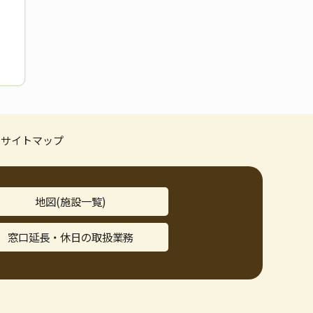
サイトマップ
地図(施設一覧)
窓口延長・休日の取扱業務