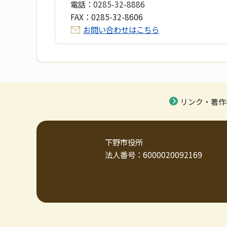
電話：
0285-32-8886
FAX：
0285-32-8606
お問い合わせはこちら
リンク・著作
下野市役所
法人番号：6000020092169