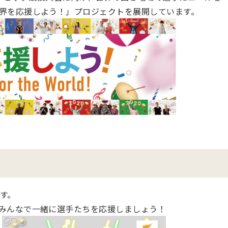
界を応援しよう！」プロジェクトを展開しています。
す。
みんなで一緒に選手たちを応援しましょう！