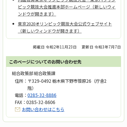
ピック競技大会推進本部ホームページ（新しいウィ
ンドウが開きます）
東京2020オリンピック競技大会公式ウェブサイト
（新しいウィンドウが開きます）
掲載日 令和2年11月23日
更新日 令和3年7月7日
このページについてのお問い合わせ先
総合政策部 総合政策課
住所：
〒329-0492 栃木県下野市笹原26（庁舎2
階）
電話：
0285-32-8886
FAX：
0285-32-8606
お問い合わせはこちら