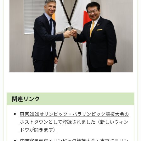
関連リンク
東京2020オリンピック・パラリンピック競技大会の
ホストタウンとして登録されました（新しいウィン
ドウが開きます）
内閣官房東京オリンピック競技大会・東京パラリン