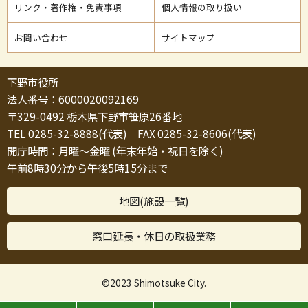
リンク・著作権・免責事項
個人情報の取り扱い
お問い合わせ
サイトマップ
下野市役所
法人番号：6000020092169
〒329-0492 栃木県下野市笹原26番地
TEL 0285-32-8888(代表) FAX 0285-32-8606(代表)
開庁時間：月曜～金曜 (年末年始・祝日を除く)
午前8時30分から午後5時15分まで
地図(施設一覧)
窓口延長・休日の取扱業務
©2023 Shimotsuke City.