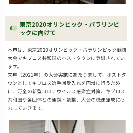
東京2020オリンピック・パラリンピ
ックに向けて
本市は、東京2020オリンピック・パラリンピック競技
大会でキプロス共和国のホストタウンに登録されてい
ます。
来年（2021年）の大会実施にあたりまして、ホストタ
ウンとしてキプロス選手団受入れを円滑に行うため
に、万全の新型コロナウイルス感染症対策、キプロス
共和国や各団体との連携・調整、大会の機運醸成に尽
力していきます。