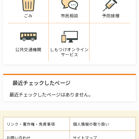
ごみ
市民相談
予防接種
公共交通機関
しもつけオンライン
サービス
最近チェックしたページ
最近チェックしたページはありません。
リンク・著作権・免責事項
個人情報の取り扱い
お問い合わせ
サイトマップ