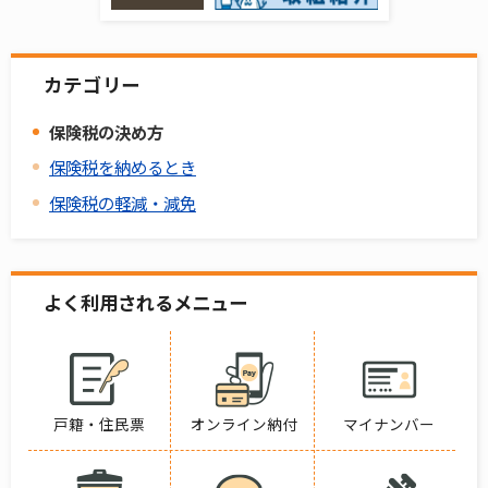
カテゴリー
保険税の決め方
保険税を納めるとき
保険税の軽減・減免
よく利用されるメニュー
戸籍・住民票
オンライン納付
マイナンバー