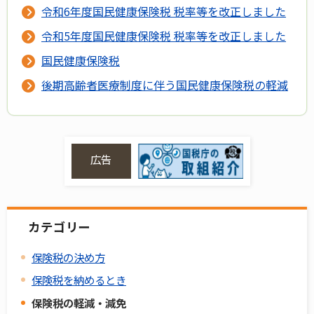
令和6年度国民健康保険税 税率等を改正しました
令和5年度国民健康保険税 税率等を改正しました
国民健康保険税
後期高齢者医療制度に伴う国民健康保険税の軽減
広告
カテゴリー
保険税の決め方
保険税を納めるとき
保険税の軽減・減免