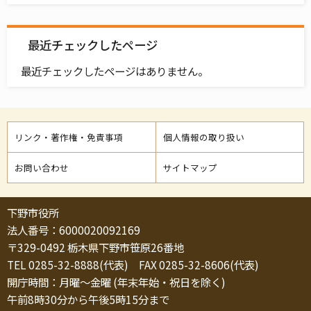
最近チェックしたページ
最近チェックしたページはありません。
リンク・著作権・免責事項
個人情報の取り扱い
お問い合わせ
サイトマップ
下野市役所
法人番号：6000020092169
〒329-0492 栃木県下野市笹原26番地
TEL 0285-32-8888(代表) FAX 0285-32-8606(代表)
開庁時間：月曜～金曜 (年末年始・祝日を除く)
午前8時30分から午後5時15分まで