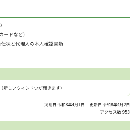
の
カードなど)
委任状と代理人の本人確認書類
（新しいウィンドウが開きます）
掲載日 令和8年4月1日
更新日 令和8年4月2日
アクセス数
953