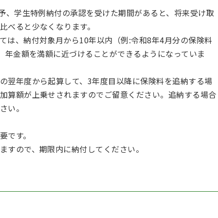
猶予、学生特例納付の承認を受けた期間があると、将来受け取
に比べると少なくなります。
は、納付対象月から10年以内（例:令和8年4月分の保険料
き、年金額を満額に近づけることができるようになっていま
の翌年度から起算して、3年度目以降に保険料を追納する場
加算額が上乗せされますのでご留意ください。追納する場合
さい。
要です。
ますので、期限内に納付してください。