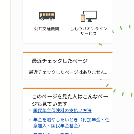
公共交通機関
しもつけオンライン
サービス
最近チェックしたページ
最近チェックしたページはありません。
このページを見た人はこんなペー
ジも見ています
国民年金保険料の支払い方法
年金を増やしたいとき（付加年金・任
意加入・国民年金基金）