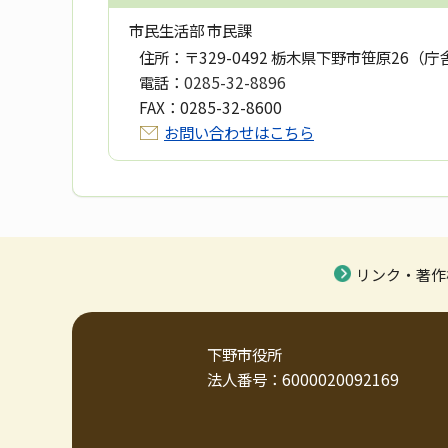
市民生活部 市民課
住所：
〒329-0492 栃木県下野市笹原26（庁
電話：
0285-32-8896
FAX：
0285-32-8600
お問い合わせはこちら
リンク・著作
下野市役所
法人番号：6000020092169