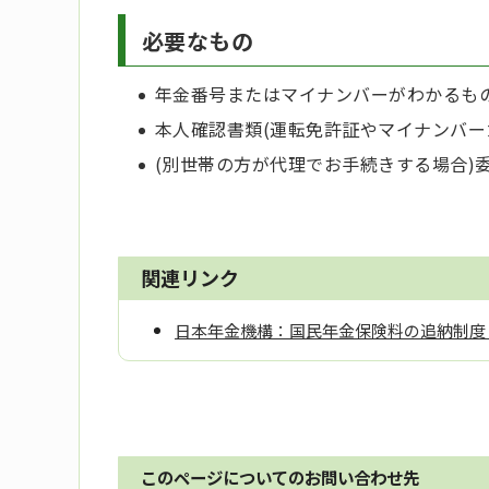
必要なもの
年金番号またはマイナンバーがわかるも
本人確認書類(運転免許証やマイナンバー
(別世帯の方が代理でお手続きする場合)
関連リンク
日本年金機構：国民年金保険料の追納制度
このページについてのお問い合わせ先