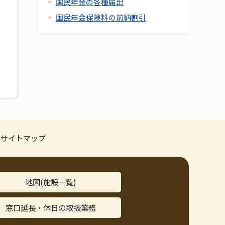
国民年金の各種届出
国民年金保険料の前納割引
サイトマップ
地図(施設一覧)
窓口延長・休日の取扱業務