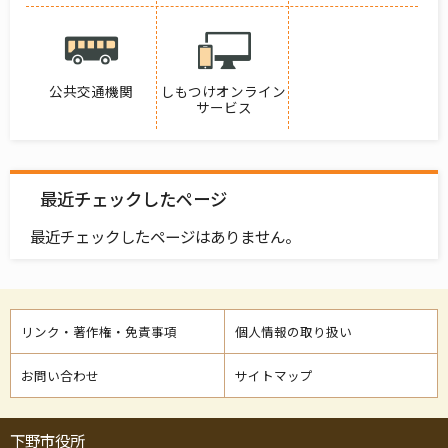
公共交通機関
しもつけオンライン
サービス
最近チェックしたページ
最近チェックしたページはありません。
リンク・著作権・免責事項
個人情報の取り扱い
お問い合わせ
サイトマップ
下野市役所