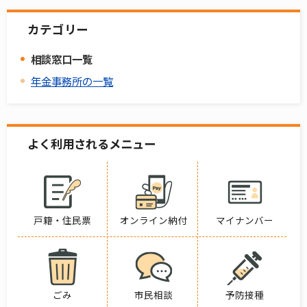
カテゴリー
相談窓口一覧
年金事務所の一覧
よく利用されるメニュー
戸籍・住民票
オンライン納付
マイナンバー
ごみ
市民相談
予防接種