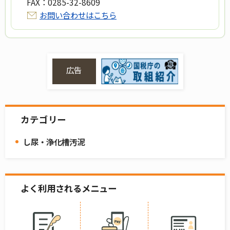
FAX：
0285-32-8609
お問い合わせはこちら
広告
カテゴリー
し尿・浄化槽汚泥
よく利用されるメニュー