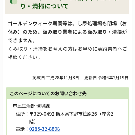
り・清掃について
ゴールデンウィーク期間等は、し尿処理場も閉場（お
休み）のため、汲み取り業者による汲み取り・清掃が
できません。
くみ取り・清掃をお考えの方はお早めに契約業者へご
相談ください。
掲載日 平成28年11月8日
更新日 令和6年2月19日
このページについてのお問い合わせ先
市民生活部 環境課
住所：
〒329-0492 栃木県下野市笹原26（庁舎2
階）
電話：
0285-32-8898