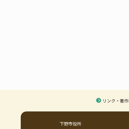
リンク・著作
下野市役所