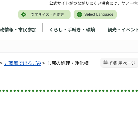
公式サイトがつながりにくい場合には、ヤフー株
政情報・市民参加
くらし・手続き・環境
観光・イベン
>
ご家庭で出るごみ
> し尿の処理・浄化槽
印刷用ページ