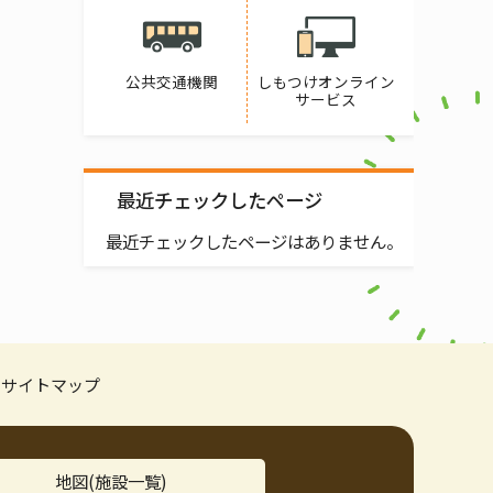
公共交通機関
しもつけオンライン
サービス
最近チェックしたページ
最近チェックしたページはありません。
サイトマップ
地図(施設一覧)