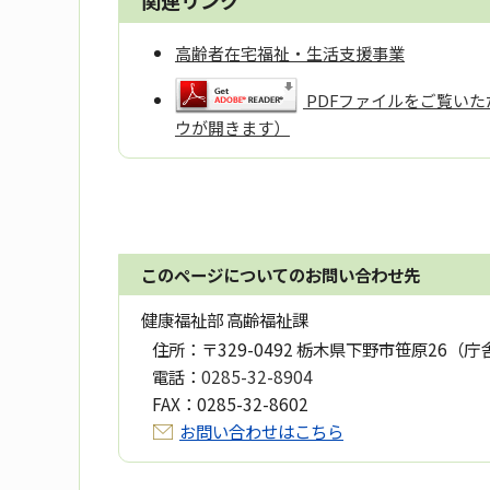
関連リンク
高齢者在宅福祉・生活支援事業
PDFファイルをご覧いただ
ウが開きます）
このページについてのお問い合わせ先
健康福祉部 高齢福祉課
住所：
〒329-0492 栃木県下野市笹原26（庁
電話：
0285-32-8904
FAX：
0285-32-8602
お問い合わせはこちら