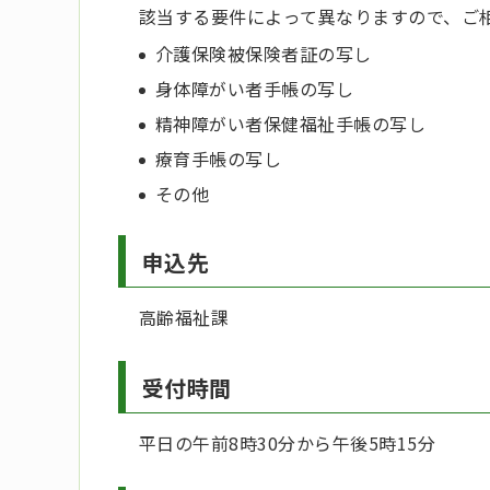
該当する要件によって異なりますので、ご
介護保険被保険者証の写し
身体障がい者手帳の写し
精神障がい者保健福祉手帳の写し
療育手帳の写し
その他
申込先
高齢福祉課
受付時間
平日の午前8時30分から午後5時15分