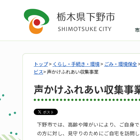
市
トップ
>
くらし・手続き・環境
>
ごみ・環境保全
ビス
> 声かけふれあい収集事業
声かけふれあい収集事
下野市では、高齢や障がいにより、ご自身で
の方に対し、見守りのためにご自宅を訪問し