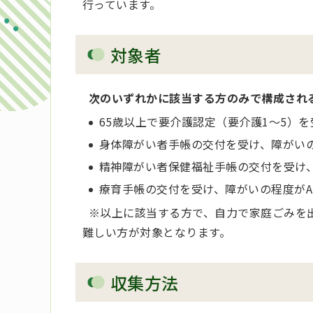
行っています。
対象者
次のいずれかに該当する方のみで構成され
65歳以上で要介護認定（要介護1～5）
身体障がい者手帳の交付を受け、障がいの
精神障がい者保健福祉手帳の交付を受け、
療育手帳の交付を受け、障がいの程度がA
※以上に該当する方で、自力で家庭ごみを
難しい方が対象となります。
収集方法