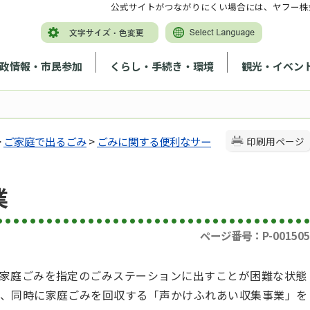
公式サイトがつながりにくい場合には、ヤフー株
政情報・市民参加
くらし・手続き・環境
観光・イベン
>
ご家庭で出るごみ
>
ごみに関する便利なサー
印刷用ページ
業
ページ番号：P-001505
家庭ごみを指定のごみステーションに出すことが困難な状態
、同時に家庭ごみを回収する「声かけふれあい収集事業」を