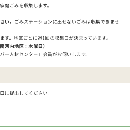
家庭ごみを収集します。
さい。
ごみステーションに出せないごみは収集できませ
ます。
地区ごとに週1回の収集日が決まっています。
南河内地区：木曜日）
バー人材センター」会員がお伺いします。
口に提出してください。