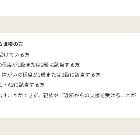
る世帯の方
を受けている方
程度が1級または2級に該当する方
障がいの程度が1級または2級に該当する方
1・A2に該当する方
出すことができず、親族やご近所からの支援を受けることが