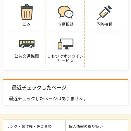
ごみ
市民相談
予防接種
公共交通機関
しもつけオンライン
サービス
最近チェックしたページ
最近チェックしたページはありません。
リンク・著作権・免責事項
個人情報の取り扱い