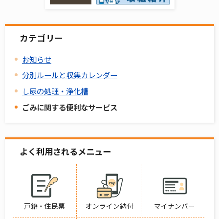
カテゴリー
お知らせ
分別ルールと収集カレンダー
し尿の処理・浄化槽
ごみに関する便利なサービス
よく利用されるメニュー
戸籍・住民票
オンライン納付
マイナンバー