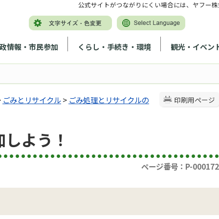
公式サイトがつながりにくい場合には、ヤフー株
政情報・市民参加
くらし・手続き・環境
観光・イベン
>
ごみとリサイクル
>
ごみ処理とリサイクルの
印刷用ページ
加しよう！
ページ番号：P-000172