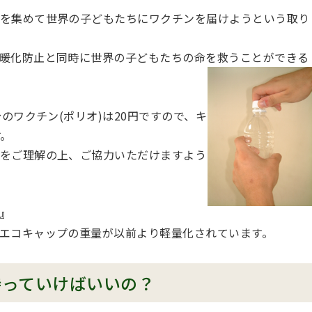
を集めて世界の子どもたちにワクチンを届けようという取り
暖化防止と同時に世界の子どもたちの命を救うことができる
のワクチン(ポリオ)は20円ですので、キ
す。
をご理解の上、ご協力いただけますよう
』
エコキャップの重量が以前より軽量化されています。
持っていけばいいの？