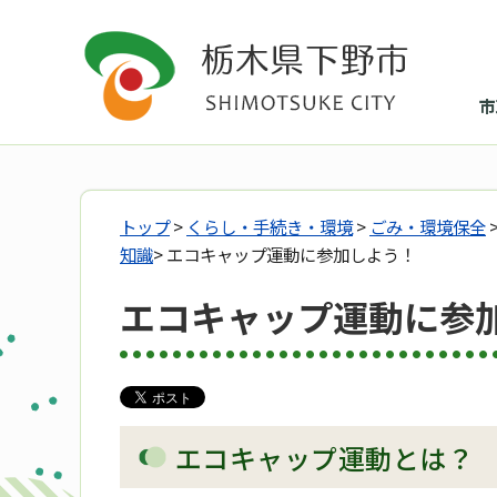
市
トップ
>
くらし・手続き・環境
>
ごみ・環境保全
知識
> エコキャップ運動に参加しよう！
エコキャップ運動に参
エコキャップ運動とは？