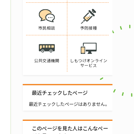
市民相談
予防接種
公共交通機関
しもつけオンライン
サービス
最近チェックしたページ
最近チェックしたページはありません。
このページを見た人はこんなペー