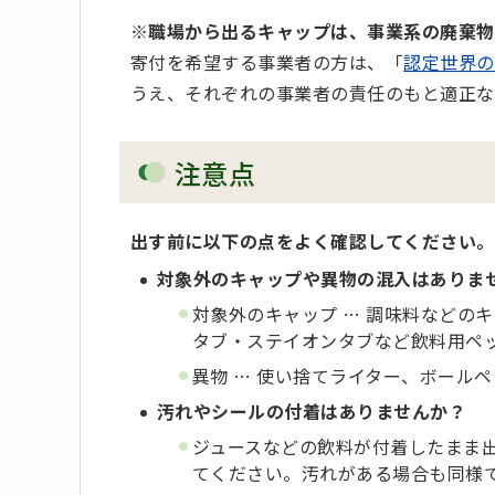
※職場から出るキャップは、事業系の廃棄物
寄付を希望する事業者の方は、「
認定世界の
うえ、それぞれの事業者の責任のもと適正な
注意点
出す前に以下の点をよく確認してください。
対象外のキャップや異物の混入はありま
対象外のキャップ … 調味料などの
タブ・ステイオンタブなど飲料用ペ
異物 … 使い捨てライター、ボール
汚れやシールの付着はありませんか？
ジュースなどの飲料が付着したまま
てください。汚れがある場合も同様