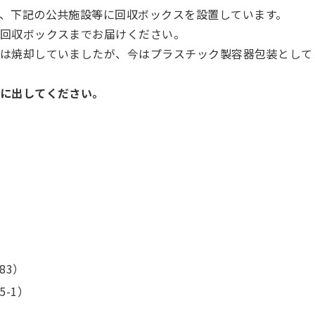
、下記の公共施設等に回収ボックスを設置しています。
回収ボックスまでお届けください。
は焼却していましたが、今はプラスチック製容器包装として
に出してください。
83）
-1）