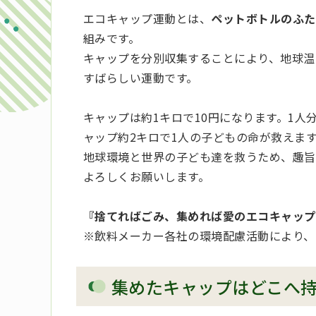
エコキャップ運動とは、
ペットボトルのふた
組みです。
キャップを分別収集することにより、地球温
すばらしい運動です。
キャップは約1キロで10円になります。1人分
ャップ約2キロで1人の子どもの命が救えま
地球環境と世界の子ども達を救うため、趣旨
よろしくお願いします。
『捨てればごみ、集めれば愛のエコキャップ
※飲料メーカー各社の環境配慮活動により、
集めたキャップはどこへ