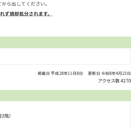
てから出してください。
れず焼却処分されます。
掲載日 平成28年11月8日
更新日 令和8年4月23日
アクセス数
4270
舎2階）