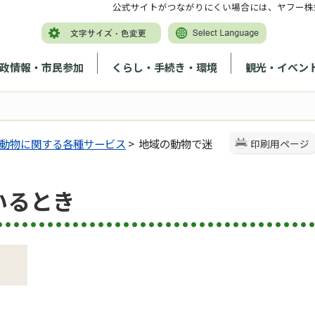
公式サイトがつながりにくい場合には、ヤフー株
政情報・市民参加
くらし・手続き・環境
観光・イベン
動物に関する各種サービス
> 地域の動物で迷
印刷用ページ
いるとき