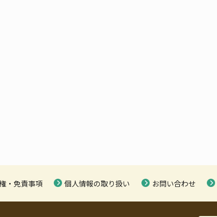
権・免責事項
個人情報の取り扱い
お問い合わせ