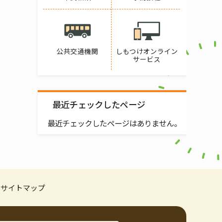
公共交通機関
しもつけオンライン
サービス
最近チェックしたページ
最近チェックしたページはありません。
サイトマップ