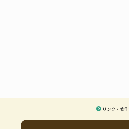
リンク・著作