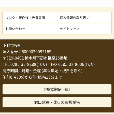
リンク・著作権・免責事項
個人情報の取り扱い
お問い合わせ
サイトマップ
下野市役所
法人番号：6000020092169
〒329-0492 栃木県下野市笹原26番地
TEL 0285-32-8888(代表) FAX 0285-32-8606(代表)
開庁時間：月曜～金曜 (年末年始・祝日を除く)
午前8時30分から午後5時15分まで
地図(施設一覧)
窓口延長・休日の取扱業務