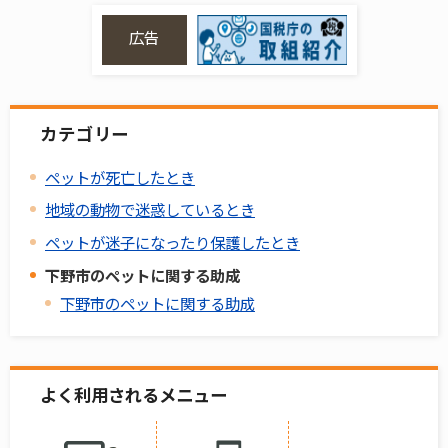
広告
カテゴリー
ペットが死亡したとき
地域の動物で迷惑しているとき
ペットが迷子になったり保護したとき
下野市のペットに関する助成
下野市のペットに関する助成
よく利用されるメニュー