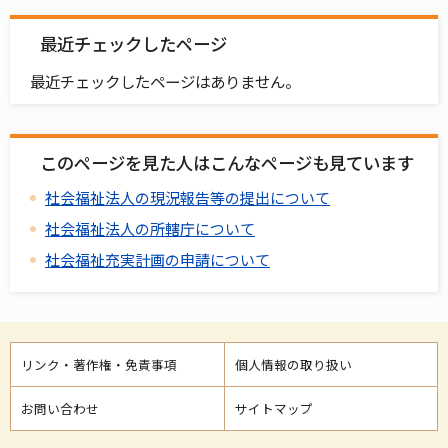
最近チェックしたページ
最近チェックしたページはありません。
このページを見た人はこんなページも見ています
社会福祉法人の現況報告等の提出について
社会福祉法人の所轄庁について
社会福祉充実計画の申請について
リンク・著作権・免責事項
個人情報の取り扱い
お問い合わせ
サイトマップ