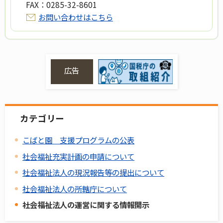
FAX：
0285-32-8601
お問い合わせはこちら
広告
カテゴリー
こばと園 支援プログラムの公表
社会福祉充実計画の申請について
社会福祉法人の現況報告等の提出について
社会福祉法人の所轄庁について
社会福祉法人の運営に関する情報開示