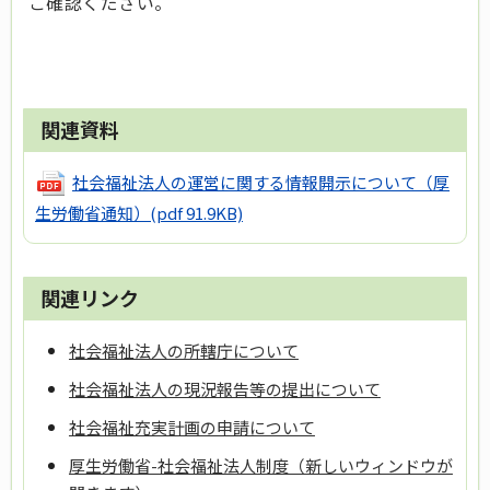
ご確認ください。
関連資料
社会福祉法人の運営に関する情報開示について（厚
生労働省通知）
(pdf 91.9KB)
関連リンク
社会福祉法人の所轄庁について
社会福祉法人の現況報告等の提出について
社会福祉充実計画の申請について
厚生労働省-社会福祉法人制度（新しいウィンドウが