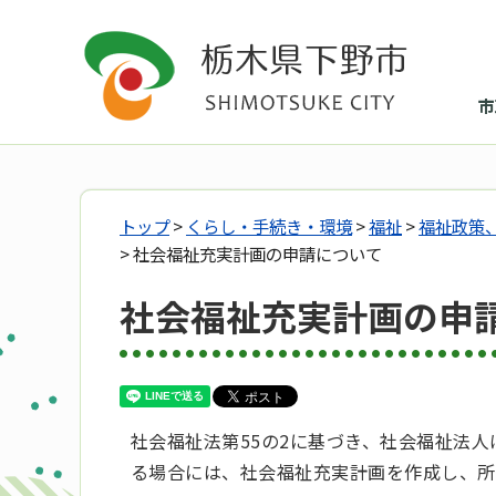
市
トップ
>
くらし・手続き・環境
>
福祉
>
福祉政策
> 社会福祉充実計画の申請について
社会福祉充実計画の申
社会福祉法第55の2に基づき、社会福祉法
る場合には、社会福祉充実計画を作成し、所