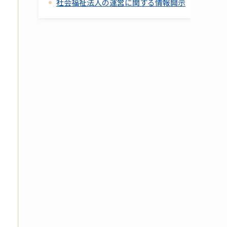
社会福祉法人の運営に関する情報開示