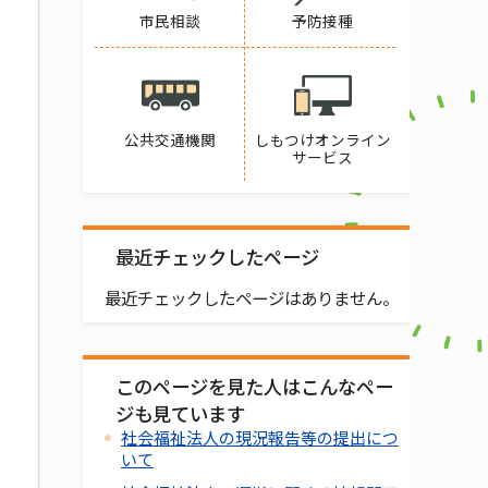
市民相談
予防接種
公共交通機関
しもつけオンライン
サービス
最近チェックしたページ
最近チェックしたページはありません。
このページを見た人はこんなペー
ジも見ています
社会福祉法人の現況報告等の提出につ
いて