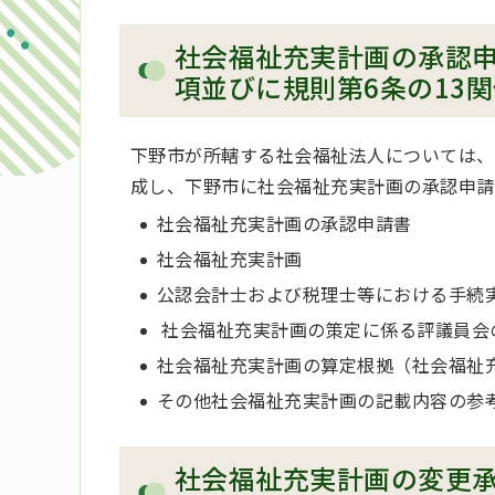
社会福祉充実計画の承認申
項並びに規則第6条の13
下野市が所轄する社会福祉法人については、
成し、下野市に社会福祉充実計画の承認申請
社会福祉充実計画の承認申請書
社会福祉充実計画
公認会計士および税理士等における手続
社会福祉充実計画の策定に係る評議員会
社会福祉充実計画の算定根拠（社会福祉
その他社会福祉充実計画の記載内容の参
社会福祉充実計画の変更承