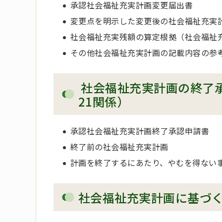
承認社会福祉充実計画変更届出書
変更点を明示した変更後の社会福祉充実
社会福祉充実残額の算定根拠（社会福祉
その他社会福祉充実計画の記載内容の参
社会福祉充実計画の終了承
21関係）
承認社会福祉充実計画終了承認申請書
終了前の社会福祉充実計画
計画を終了するにあたり、やむを得ない
社会福祉充実計画に基づ