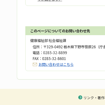
このページについてのお問い合わせ先
健康福祉部 社会福祉課
住所：
〒329-0492 栃木県下野市笹原26（庁
電話：
0285-32-8899
FAX：
0285-32-8601
お問い合わせはこちら
リンク・著作