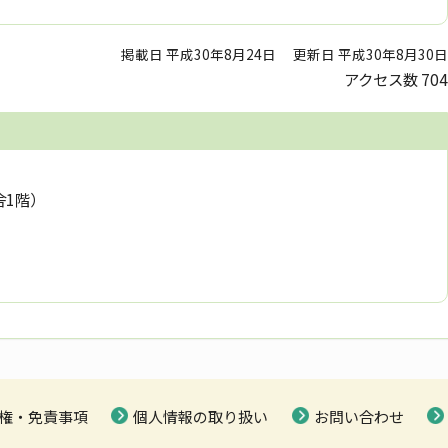
掲載日 平成30年8月24日
更新日 平成30年8月30日
アクセス数
704
舎1階）
権・免責事項
個人情報の取り扱い
お問い合わせ