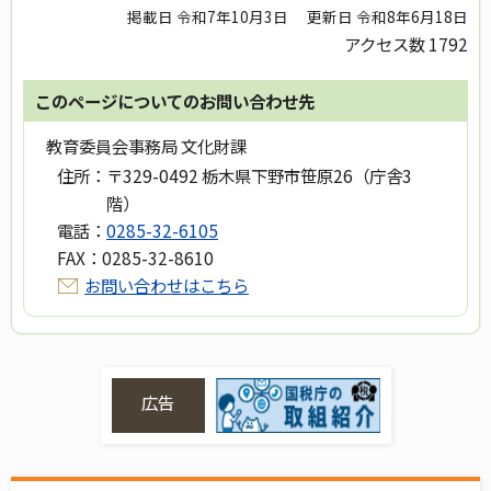
掲載日 令和7年10月3日
更新日 令和8年6月18日
アクセス数
1792
このページについてのお問い合わせ先
教育委員会事務局 文化財課
住所：
〒329-0492 栃木県下野市笹原26（庁舎3
階）
電話：
0285-32-6105
FAX：
0285-32-8610
お問い合わせはこちら
広告