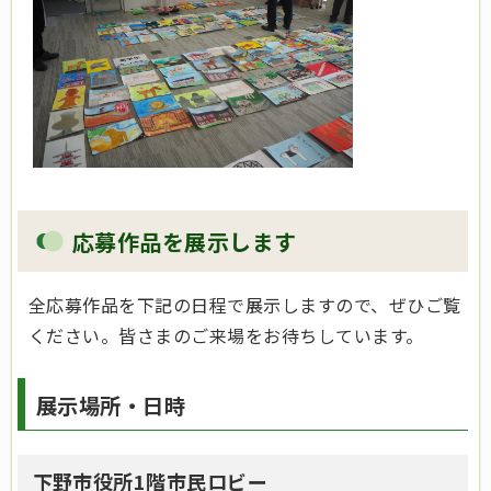
応募作品を展示します
全応募作品を下記の日程で展示しますので、ぜひご覧
ください。皆さまのご来場をお待ちしています。
展示場所・日時
下野市役所1階市民ロビー