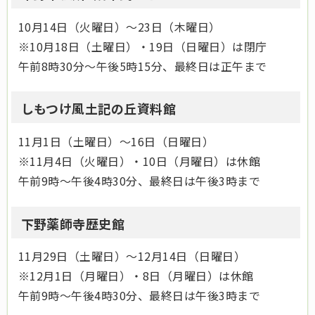
10月14日（火曜日）～23日（木曜日）
※10月18日（土曜日）・19日（日曜日）は閉庁
午前8時30分～午後5時15分、最終日は正午まで
しもつけ風土記の丘資料館
11月1日（土曜日）～16日（日曜日）
※11月4日（火曜日）・10日（月曜日）は休館
午前9時～午後4時30分、最終日は午後3時まで
下野薬師寺歴史館
11月29日（土曜日）～12月14日（日曜日）
※12月1日（月曜日）・8日（月曜日）は休館
午前9時～午後4時30分、最終日は午後3時まで