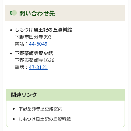
問い合わせ先
しもつけ風土記の丘資料館
下野市国分寺993
電話：
44-5049
下野薬師寺歴史館
下野市薬師寺1636
電話：
47-3121
関連リンク
下野薬師寺歴史館案内
しもつけ風土記の丘資料館