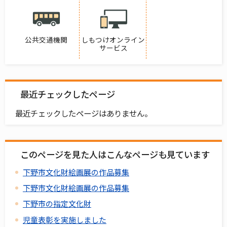
公共交通機関
しもつけオンライン
サービス
最近チェックしたページ
最近チェックしたページはありません。
このページを見た人はこんなページも見ています
下野市文化財絵画展の作品募集
下野市文化財絵画展の作品募集
下野市の指定文化財
児童表彰を実施しました