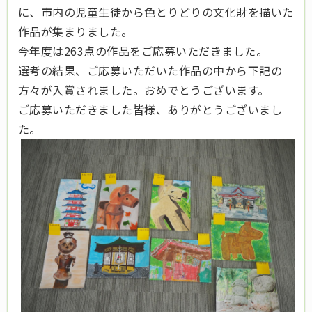
に、市内の児童生徒から色とりどりの文化財を描いた
作品が集まりました。
今年度は263点の作品をご応募いただきました。
選考の結果、ご応募いただいた作品の中から下記の
方々が入賞されました。おめでとうございます。
ご応募いただきました皆様、ありがとうございまし
た。