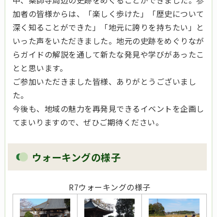
中、薬師寺周辺の史跡をめぐることができました。参
加者の皆様からは、「楽しく歩けた」「歴史について
深く知ることができた」「地元に誇りを持ちたい」と
いった声をいただきました。地元の史跡をめぐりなが
らガイドの解説を通して新たな発見や学びがあったこ
とと思います。
ご参加いただきました皆様、ありがとうございまし
た。
今後も、地域の魅力を再発見できるイベントを企画し
てまいりますので、ぜひご期待ください。
ウォーキングの様子
R7ウォーキングの様子