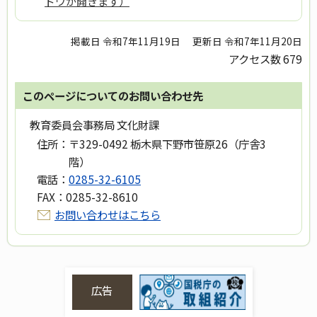
ドウが開きます）
掲載日 令和7年11月19日
更新日 令和7年11月20日
アクセス数
679
このページについてのお問い合わせ先
教育委員会事務局 文化財課
住所：
〒329-0492 栃木県下野市笹原26（庁舎3
階）
電話：
0285-32-6105
FAX：
0285-32-8610
お問い合わせはこちら
広告