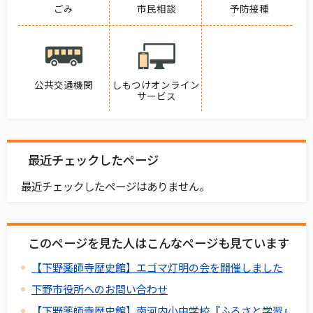
ごみ
市民相談
予防接種
公共交通機関
しもつけオンライン
サービス
最近チェックしたページ
最近チェックしたページはありません。
このページを見た人はこんなページも見ています
【下野薬師寺歴史館】エゴマ灯明の会を開催しました
下野市役所へのお問い合わせ
【下野薬師寺歴史館】南河内小中学校『ふるさと学習』