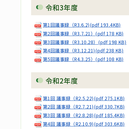
令和3年度
第1回議事録（R3.6.2)(pdf 193.4KB)
第2回議事録（R3.7.21）(pdf 178 KB)
第3回議事録（R3.10.28）(pdf 198 KB)
第4回議事録（R3.12.21)(pdf 238 KB)
第5回議事録（R4.3.25）(pdf 108 KB)
令和2年度
第1回 議事録（R2.5.22)(pdf 275.1KB)
第2回 議事録（R2.7.21)(pdf 330.7KB)
第3回 議事録（R2.8.28)(pdf 185.4KB)
第4回 議事録（R2.10.9)(pdf 303.6KB)