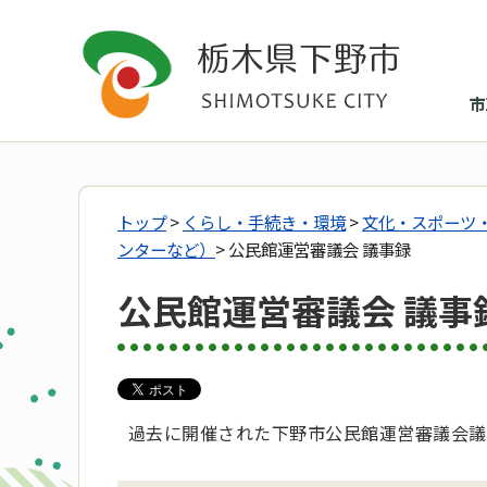
市
トップ
>
くらし・手続き・環境
>
文化・スポーツ
ンターなど）
> 公民館運営審議会 議事録
公民館運営審議会 議事
過去に開催された下野市公民館運営審議会議