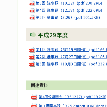
第3回 議事録（10.12）(pdf 230.2KB)
第4回 議事録（12.18）(pdf 222.0KB)
第5回 議事録（3.26）(pdf 201.5KB)
平成29年度
第1回 議事録（5月19日開催）(pdf 166 
第2回 議事録（7月27日開催）(pdf 186 
第3回 議事録（10月3日開催）(pdf 232 
関連資料
第4回公運審会（Ｒ6.12.17）
(pdf 119.2KB)
第１回議事録（Ｒ7.5.29)(pdf103KB)
(pdf 1