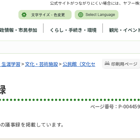
公式サイトがつながりにくい場合には、ヤフー株
政情報・市民参加
くらし・手続き・環境
観光・イベン
・生涯学習
>
文化・芸術施設
>
公民館（文化セ
印刷用ページ
録
ページ番号：P-004459
の議事録を掲載しています。