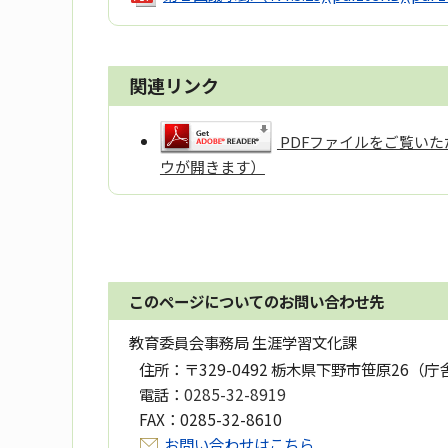
関連リンク
PDFファイルをご覧いただ
ウが開きます）
このページについてのお問い合わせ先
教育委員会事務局 生涯学習文化課
住所：
〒329-0492 栃木県下野市笹原26（庁
電話：
0285-32-8919
FAX：
0285-32-8610
お問い合わせはこちら