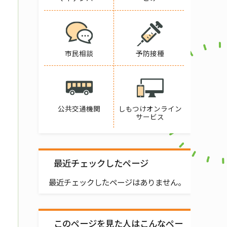
市民相談
予防接種
公共交通機関
しもつけオンライン
サービス
最近チェックしたページ
最近チェックしたページはありません。
このページを見た人はこんなペー