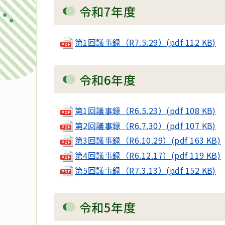
令和7年度
第1回議事録（R7.5.29）(pdf 112 KB)
令和6年度
第1回議事録（R6.5.23）(pdf 108 KB)
第2回議事録（R6.7.30）(pdf 107 KB)
第3回議事録（R6.10.29）(pdf 163 KB)
第4回議事録（R6.12.17）(pdf 119 KB)
第5回議事録（R7.3.13）(pdf 152 KB)
令和5年度