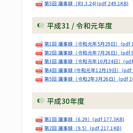
第5回 議事録（R3.3.24)(pdf 249.1KB)
平成31 / 令和元年度
第1回 議事録（令和元年5月29日）(pdf 1
第2回 議事録（令和元年7月26日）(pdf 82
第3回 議事録（令和元年10月24日）(pdf 8
第4回 議事録 (令和元年12月19日）(pdf 6
第5回 議事録（令和2年3月26日）(pdf 16
平成30年度
第1回 議事録（6.29）(pdf 177.3KB)
第2回 議事録（9.5）(pdf 217.1KB)