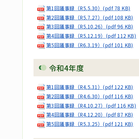
第1回議事録（R5.5.30）(pdf 78 KB)
第2回議事録（R5.7.27）(pdf 108 KB)
第3回議事録（R5.10.26）(pdf 96 KB)
第4回議事録（R5.12.19）(pdf 112 KB)
第5回議事録（R6.3.19）(pdf 101 KB)
令和4年度
第1回議事録（R4.5.31）(pdf 122 KB)
第2回議事録（R4.6.30）(pdf 116 KB)
第3回議事録（R4.10.27）(pdf 116 KB)
第4回議事録（R4.12.20）(pdf 87 KB)
第5回議事録（R5.3.25）(pdf 121 KB)