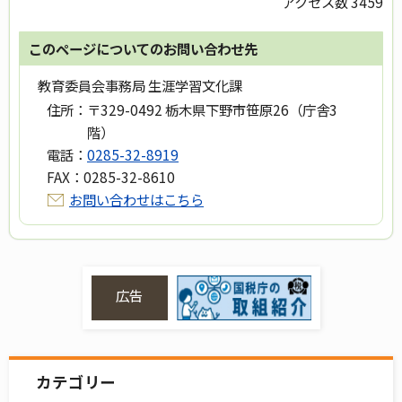
アクセス数
3459
このページについてのお問い合わせ先
教育委員会事務局 生涯学習文化課
住所：
〒329-0492 栃木県下野市笹原26（庁舎3
階）
電話：
0285-32-8919
FAX：
0285-32-8610
お問い合わせはこちら
広告
カテゴリー