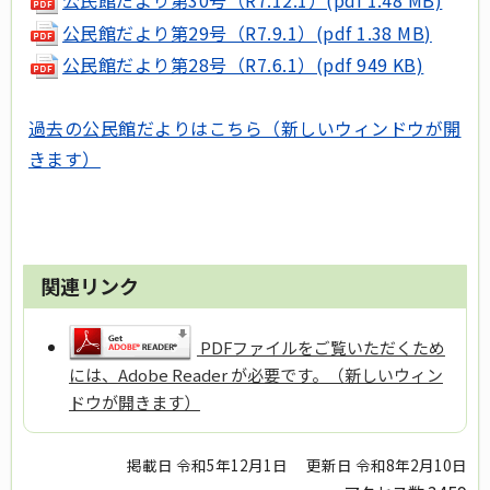
公民館だより第30号（R7.12.1）(pdf 1.48 MB)
公民館だより第29号（R7.9.1）(pdf 1.38 MB)
公民館だより第28号（R7.6.1）(pdf 949 KB)
過去の公民館だよりはこちら（新しいウィンドウが開
きます）
関連リンク
PDFファイルをご覧いただくため
には、Adobe Reader が必要です。（新しいウィン
ドウが開きます）
掲載日 令和5年12月1日
更新日 令和8年2月10日