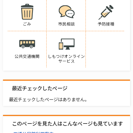
ごみ
市民相談
予防接種
公共交通機関
しもつけオンライン
サービス
最近チェックしたページ
最近チェックしたページはありません。
このページを見た人はこんなページも見ています