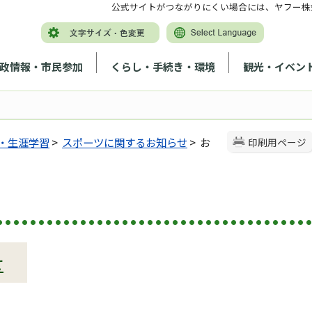
公式サイトがつながりにくい場合には、ヤフー株
政情報・市民参加
くらし・手続き・環境
観光・イベン
・生涯学習
>
スポーツに関するお知らせ
> お
印刷用ページ
せ