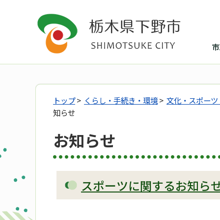
市
トップ
>
くらし・手続き・環境
>
文化・スポーツ
知らせ
お知らせ
スポーツに関するお知ら