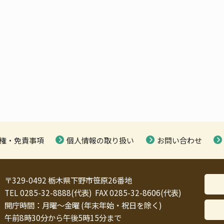
権・免責事項
個人情報の取り扱い
お問い合わせ
〒329-0492 栃木県下野市笹原26番地
TEL 0285-32-8888(代表) FAX 0285-32-8606(代表)
開庁時間：月曜～金曜 (年末年始・祝日を除く)
午前8時30分から午後5時15分まで