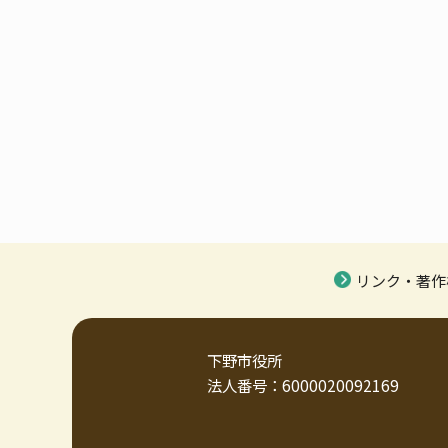
リンク・著作
下野市役所
法人番号：6000020092169