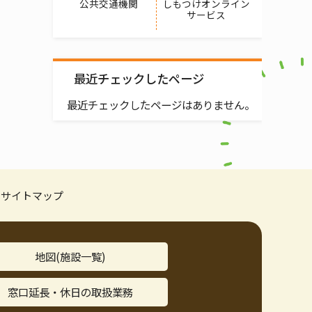
公共交通機関
しもつけオンライン
サービス
最近チェックしたページ
最近チェックしたページはありません。
サイトマップ
地図(施設一覧)
窓口延長・休日の取扱業務