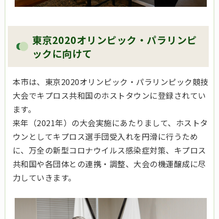
東京2020オリンピック・パラリンピ
ックに向けて
本市は、東京2020オリンピック・パラリンピック競技
大会でキプロス共和国のホストタウンに登録されてい
ます。
来年（2021年）の大会実施にあたりまして、ホストタ
ウンとしてキプロス選手団受入れを円滑に行うため
に、万全の新型コロナウイルス感染症対策、キプロス
共和国や各団体との連携・調整、大会の機運醸成に尽
力していきます。