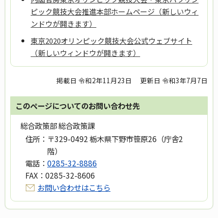
ピック競技大会推進本部ホームページ（新しいウィ
ンドウが開きます）
東京2020オリンピック競技大会公式ウェブサイト
（新しいウィンドウが開きます）
掲載日 令和2年11月23日
更新日 令和3年7月7日
このページについてのお問い合わせ先
総合政策部 総合政策課
住所：
〒329-0492 栃木県下野市笹原26（庁舎2
階）
電話：
0285-32-8886
FAX：
0285-32-8606
お問い合わせはこちら