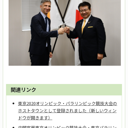
関連リンク
東京2020オリンピック・パラリンピック競技大会の
ホストタウンとして登録されました（新しいウィン
ドウが開きます）
内閣官房東京オリンピック競技大会・東京パラリン