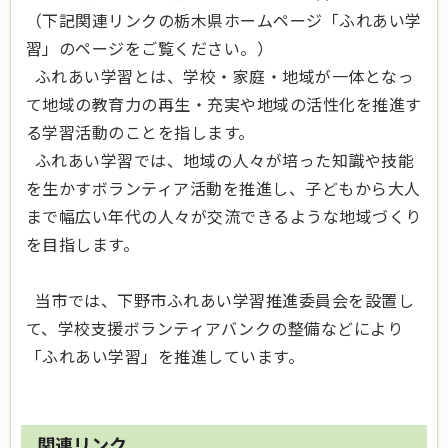
（下記関連リンクの栃木県ホームページ「ふれあい学
習」のページをご覧ください。）
ふれあい学習とは、学校・家庭・地域が一体となっ
て地域の教育力の再生・充実や地域の活性化を推進す
る学習活動のことを指します。
ふれあい学習では、地域の人々が培った知識や技能
を生かすボランティア活動を推進し、子どもから大人
まで幅広い年代の人々が交流できるような地域づくり
を目指します。
当市では、下野市ふれあい学習推進委員会を設置し
て、学校支援ボランティアバンクの整備などにより
「ふれあい学習」を推進しています。
関連リンク