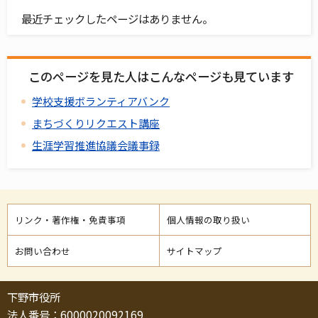
最近チェックしたページはありません。
このページを見た人はこんなページも見ています
学校支援ボランティアバンク
まちづくりリクエスト講座
生涯学習推進協議会議事録
リンク・著作権・免責事項
個人情報の取り扱い
お問い合わせ
サイトマップ
下野市役所
法人番号：6000020092169