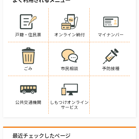
戸籍・住民票
オンライン納付
マイナンバー
ごみ
市民相談
予防接種
公共交通機関
しもつけオンライン
サービス
最近チェックしたページ