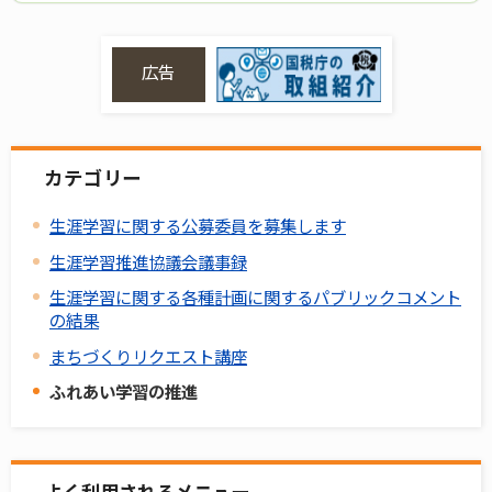
広告
カテゴリー
生涯学習に関する公募委員を募集します
生涯学習推進協議会議事録
生涯学習に関する各種計画に関するパブリックコメント
の結果
まちづくりリクエスト講座
ふれあい学習の推進
よく利用されるメニュー