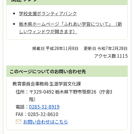
学校支援ボランティアバンク
栃木県ホームページ「ふれあい学習について」（新
しいウィンドウが開きます）
掲載日 平成28年11月8日
更新日 令和7年2月28日
アクセス数
1115
このページについてのお問い合わせ先
教育委員会事務局 生涯学習文化課
住所：
〒329-0492 栃木県下野市笹原26（庁舎3
階）
電話：
0285-32-8919
FAX：
0285-32-8610
お問い合わせはこちら