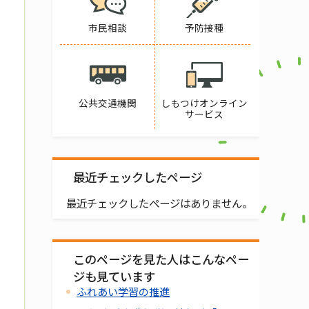
市民相談
予防接種
公共交通機関
しもつけオンライン
サービス
最近チェックしたページ
最近チェックしたページはありません。
このページを見た人はこんなペー
ジも見ています
ふれあい学習の推進