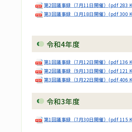
第2回議事録（7月11日開催）(pdf 283 K
第3回議事録（3月18日開催）(pdf 300 K
令和4年度
第1回議事録（7月12日開催）(pdf 136 K
第2回議事録（9月13日開催）(pdf 121 K
第3回議事録（3月22日開催）(pdf 406 K
令和3年度
第1回議事録（7月30日開催）
(pdf 115 