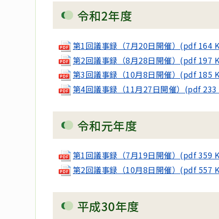
令和2年度
第1回議事録（7月20日開催）(pdf 164 K
第2回議事録（8月28日開催）(pdf 197 K
第3回議事録（10月8日開催）(pdf 185 K
第4回議事録（11月27日開催）(pdf 233 
令和元年度
第1回議事録（7月19日開催）(pdf 359 K
第2回議事録（10月8日開催）(pdf 557 K
平成30年度