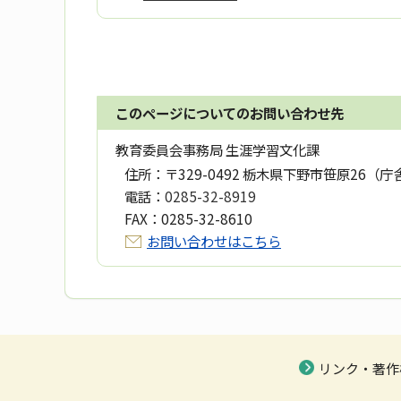
このページについてのお問い合わせ先
教育委員会事務局 生涯学習文化課
住所：
〒329-0492 栃木県下野市笹原26（庁
電話：
0285-32-8919
FAX：
0285-32-8610
お問い合わせはこちら
リンク・著作