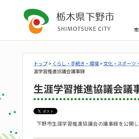
市
トップ
>
くらし・手続き・環境
>
文化・スポーツ
涯学習推進協議会議事録
生涯学習推進協議会議
下野市生涯学習推進協議会の議事録を公開し