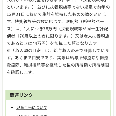
といいます。） 並びに扶養親族等でない児童で前年の
12月31日において生計を維持したものの数をいいま
す。扶養親族等の数に応じて、限度額（所得額ベー
ス）は、1人につき38万円（扶養親族等が同一生計配
偶者（70歳以上の者に限ります。）又は老人扶養親族
であるときは44万円）を加算した額となります。
※「収入額の目安」は、給与収入のみで計算していま
す。あくまで目安であり、実際は給与所得控除や医療
費控除、雑損控除等を控除した後の所得額で所得制限
を確認します。
関連リンク
児童手当について