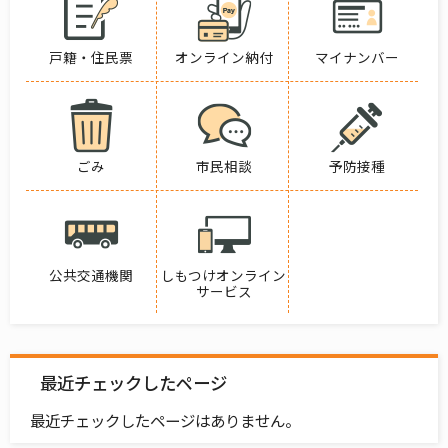
戸籍・住民票
オンライン納付
マイナンバー
ごみ
市民相談
予防接種
公共交通機関
しもつけオンライン
サービス
最近チェックしたページ
最近チェックしたページはありません。