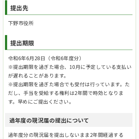
提出先
下野市役所
提出期限
令和6年6月28日（令和6年度分）
※提出期限を過ぎた場合、10月に予定している支払い
が遅れることがあります。
※提出期限を過ぎた場合でも受付は行っています。た
だし、手当を受給する権利は2年間で時効となりま
す。早めにご提出ください。
過年度の現況届の提出について
過年度分の現況届を提出しないまま2年間経過する