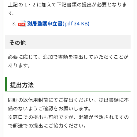
上記の 1・2 に加えて下記書類の提出が必要となりま
す。
別居監護申立書
(pdf 34 KB)
その他
必要に応じて、追加で書類を提出していただくことが
あります。
提出方法
同封の返信用封筒にてご提出ください。提出書類に不
備のないようご確認をお願いします。
※窓口での提出も可能ですが、混雑が予想されますの
で郵送での提出にご協力ください。