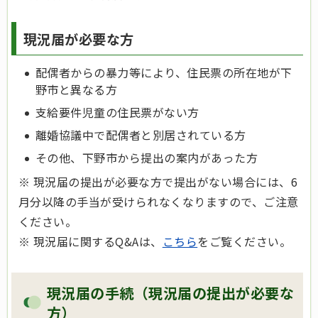
現況届が必要な方
配偶者からの暴力等により、住民票の所在地が下
野市と異なる方
支給要件児童の住民票がない方
離婚協議中で配偶者と別居されている方
その他、下野市から提出の案内があった方
※ 現況届の提出が必要な方で提出がない場合には、6
月分以降の手当が受けられなくなりますので、ご注意
ください。
※ 現況届に関するQ&Aは、
こちら
をご覧ください。
現況届の手続（現況届の提出が必要な
方）