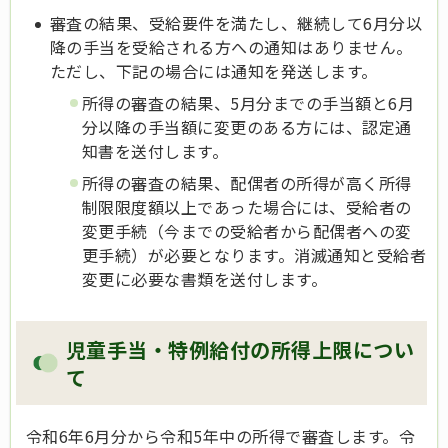
審査の結果、受給要件を満たし、継続して6月分以
降の手当を受給される方への通知はありません。
ただし、下記の場合には通知を発送します。
所得の審査の結果、5月分までの手当額と6月
分以降の手当額に変更のある方には、認定通
知書を送付します。
所得の審査の結果、配偶者の所得が高く所得
制限限度額以上であった場合には、受給者の
変更手続（今までの受給者から配偶者への変
更手続）が必要となります。消滅通知と受給者
変更に必要な書類を送付します。
児童手当・特例給付の所得上限につい
て
令和6年6月分から令和5年中の所得で審査します。令