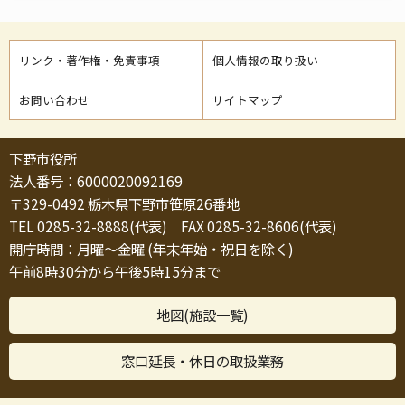
リンク・著作権・免責事項
個人情報の取り扱い
お問い合わせ
サイトマップ
下野市役所
法人番号：6000020092169
〒329-0492 栃木県下野市笹原26番地
TEL 0285-32-8888(代表) FAX 0285-32-8606(代表)
開庁時間：月曜～金曜 (年末年始・祝日を除く)
午前8時30分から午後5時15分まで
地図(施設一覧)
窓口延長・休日の取扱業務