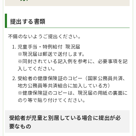
提出する書類
不備のないようご
提出ください。
児童手当・特例給付 現況届
※現況届は郵送で送付します。
※同封されている記入例を参考に、必要事項を記
入してください。
受給者の健康保険証のコピー（国家公務員共済、
地方公務員等共済組合に加入している方）
※健康保険証のコピーは、現況届の用紙の裏面に
のり等で貼り付けてください。
受給者が児童と別居している場合に提出が必
要なもの