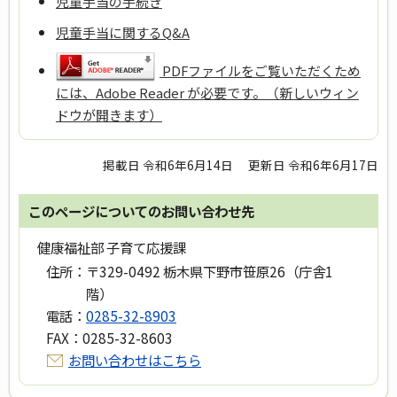
児童手当の手続き
児童手当に関するQ&A
PDFファイルをご覧いただくため
には、Adobe Reader が必要です。（新しいウィン
ドウが開きます）
掲載日 令和6年6月14日
更新日 令和6年6月17日
このページについてのお問い合わせ先
健康福祉部 子育て応援課
住所：
〒329-0492 栃木県下野市笹原26（庁舎1
階）
電話：
0285-32-8903
FAX：
0285-32-8603
お問い合わせはこちら