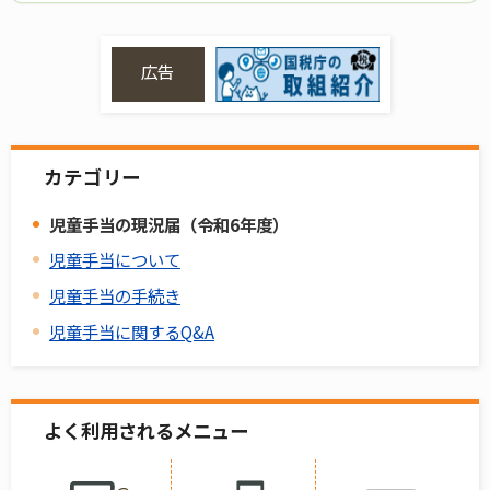
広告
カテゴリー
児童手当の現況届（令和6年度）
児童手当について
児童手当の手続き
児童手当に関するQ&A
よく利用されるメニュー