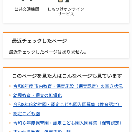
公共交通機関
しもつけオンライン
サービス
最近チェックしたページ
最近チェックしたページはありません。
このページを見た人はこんなページも見ています
令和8年度 市内教育・保育施設（保育認定）の空き状況
幼児教育・保育の無償化
令和8年度幼稚園・認定こども園入園募集（教育認定）
認定こども園
令和８年度保育園・認定こども園入園募集（保育認定）
市内幼児教育・保育施設一覧