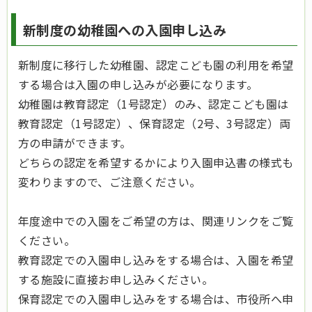
新制度の幼稚園への入園申し込み
新制度に移行した幼稚園、認定こども園の利用を希望
する場合は入園の申し込みが必要になります。
幼稚園は教育認定（1号認定）のみ、認定こども園は
教育認定（1号認定）、保育認定（2号、3号認定）両
方の申請ができます。
どちらの認定を希望するかにより入園申込書の様式も
変わりますので、ご注意ください。
年度途中での入園をご希望の方は、関連リンクをご覧
ください。
教育認定での入園申し込みをする場合は、入園を希望
する施設に直接お申し込みください。
保育認定での入園申し込みをする場合は、市役所へ申