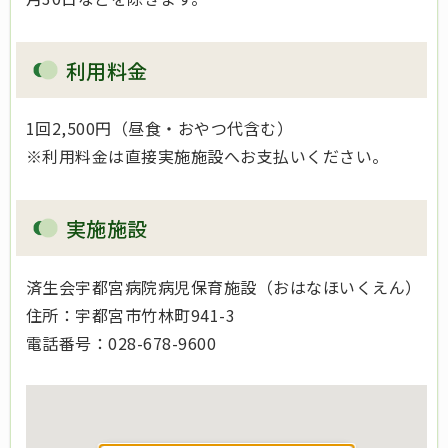
利用料金
1回2,500円（昼食・おやつ代含む）
※利用料金は直接実施施設へお支払いください。
実施施設
済生会宇都宮病院病児保育施設（おはなほいくえん）
住所：宇都宮市竹林町941-3
電話番号：028-678-9600