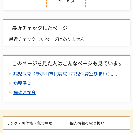
サービス
最近チェックしたページ
最近チェックしたページはありません。
このページを見た人はこんなページも見ています
病児保育（新小山市民病院「病児保育室ひまわり」）
病児保育
病後児保育
リンク・著作権・免責事項
個人情報の取り扱い