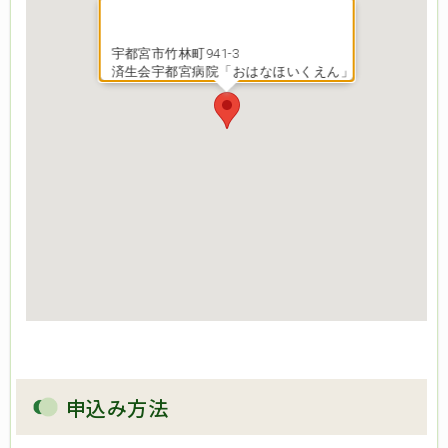
宇都宮市竹林町941-3
済生会宇都宮病院「おはなほいくえん」
申込み方法