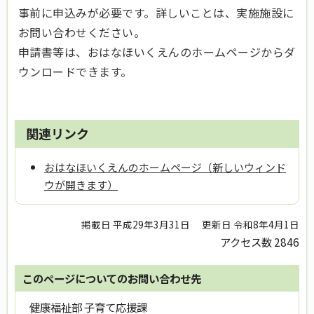
事前に申込みが必要です。詳しいことは、実施施設に
お問い合わせください。
申請書等は、おはなほいくえんのホームページからダ
ウンロードできます。
関連リンク
おはなほいくえんのホームページ（新しいウィンド
ウが開きます）
掲載日 平成29年3月31日
更新日 令和8年4月1日
アクセス数
2846
このページについてのお問い合わせ先
健康福祉部 子育て応援課