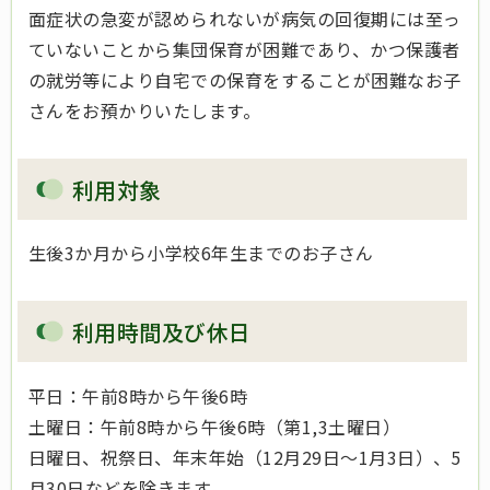
面症状の急変が認められないが病気の回復期には至っ
ていないことから集団保育が困難であり、かつ保護者
の就労等により自宅での保育をすることが困難なお子
さんをお預かりいたします。
利用対象
生後3か月から小学校6年生までのお子さん
利用時間及び休日
平日：午前8時から午後6時
土曜日：午前8時から午後6時（第1,3土曜日）
日曜日、祝祭日、年末年始（12月29日～1月3日）、5
月30日などを除きます。