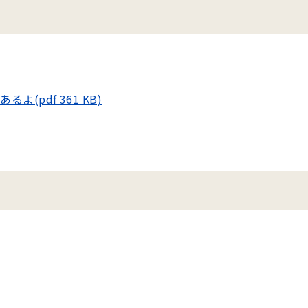
(pdf 361 KB)