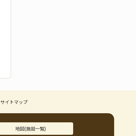
サイトマップ
地図(施設一覧)