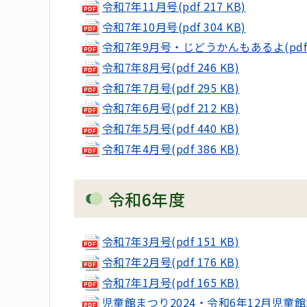
令和7年11月号(pdf 217 KB)
令和7年10月号(pdf 304 KB)
令和7年9月号・じどうかんもあるよ(pdf 3
令和7年8月号(pdf 246 KB)
令和7年7月号(pdf 295 KB)
令和7年6月号(pdf 212 KB)
令和7年5月号(pdf 440 KB)
令和7年4月号(pdf 386 KB)
令和6年度
令和7年3月号(pdf 151 KB)
令和7年2月号(pdf 176 KB)
令和7年1月号(pdf 165 KB)
児童館まつり2024・令和6年12月児童館だより