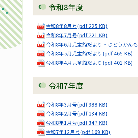
令和8年度
令和8年8月号(pdf 225 KB)
令和8年7月号(pdf 221 KB)
令和8年6月児童館だより・じどうかんもあるよ
令和8年5月児童館だより(pdf 465 KB)
令和8年4月児童館だより(pdf 401 KB)
令和7年度
令和8年3月号(pdf 388 KB)
令和8年2月号(pdf 234 KB)
令和8年1月号(pdf 347 KB)
令和7年12月号(pdf 169 KB)