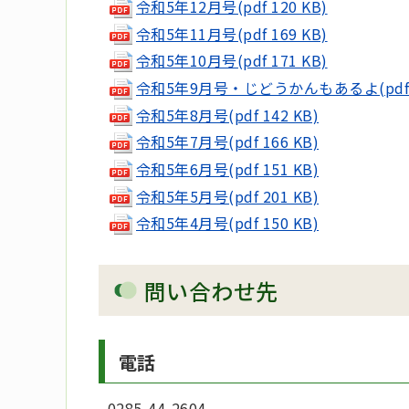
令和5年12月号(pdf 120 KB)
令和5年11月号(pdf 169 KB)
令和5年10月号(pdf 171 KB)
令和5年9月号・じどうかんもあるよ(pdf 2
令和5年8月号(pdf 142 KB)
令和5年7月号(pdf 166 KB)
令和5年6月号(pdf 151 KB)
令和5年5月号(pdf 201 KB)
令和5年4月号(pdf 150 KB)
問い合わせ先
電話
0285-44-2604