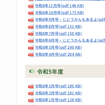
令和6年11月号(pdf 146 KB)
令和6年10月号(pdf 175 KB)
令和6年9月号・じどうかんもあるよ(pdf 2
令和6年8月号(pdf 151 KB)
令和6年7月号(pdf 150 KB)
令和6年6月号・じどうかんもあるよ(pdf 2
令和6年5月号(pdf 190 KB)
令和6年4月号(pdf 204 KB)
令和5年度
令和6年3月号(pdf 180 KB)
令和6年2月号(pdf 181 KB)
令和6年1月号(pdf 126 KB)