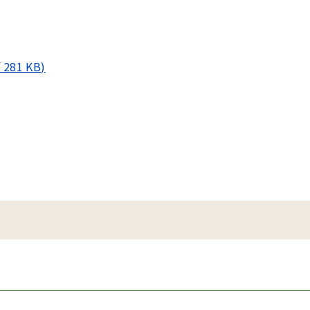
81 KB)