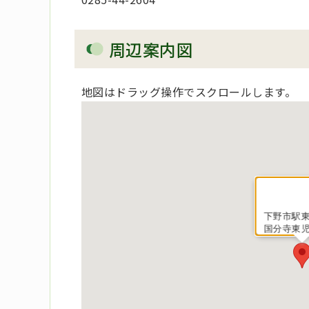
周辺案内図
地図はドラッグ操作でスクロールします。
下野市駅東
国分寺東