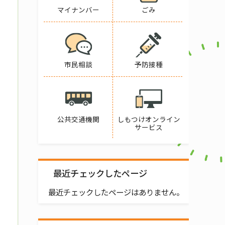
マイナンバー
ごみ
市民相談
予防接種
公共交通機関
しもつけオンライン
サービス
最近チェックしたページ
最近チェックしたページはありません。