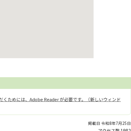
くためには、Adobe Reader が必要です。（新しいウィンド
掲載日 令和8年7月25日
アクセス数
1982