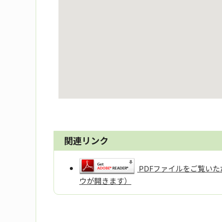
関連リンク
PDFファイルをご覧いただ
ウが開きます）