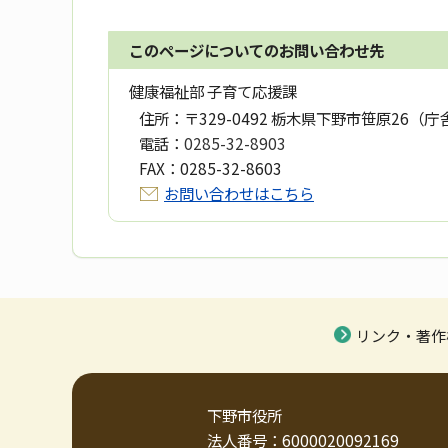
このページについてのお問い合わせ先
健康福祉部 子育て応援課
住所：
〒329-0492 栃木県下野市笹原26（庁
電話：
0285-32-8903
FAX：
0285-32-8603
お問い合わせはこちら
リンク・著作
下野市役所
法人番号：6000020092169