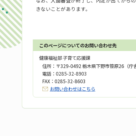
なお、入園審査が終了し、内定が出てからの
きないことがあります。
このページについてのお問い合わせ先
健康福祉部 子育て応援課
住所：
〒329-0492 栃木県下野市笹原26（庁
電話：
0285-32-8903
FAX：
0285-32-8603
お問い合わせはこちら