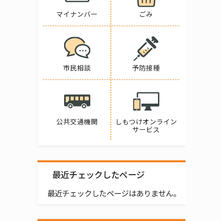
マイナンバー
ごみ
市民相談
予防接種
公共交通機関
しもつけオンライン
サービス
最近チェックしたページ
最近チェックしたページはありません。