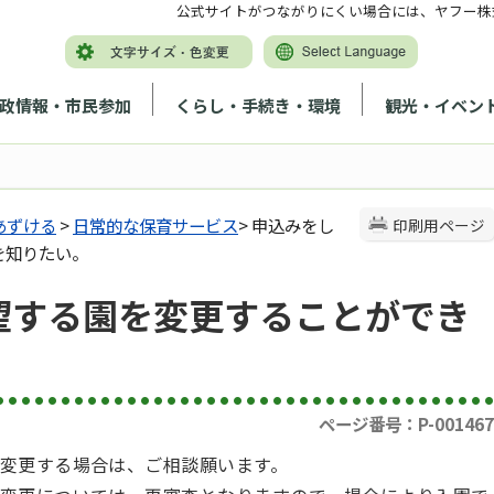
公式サイトがつながりにくい場合には、ヤフー株
政情報・市民参加
くらし・手続き・環境
観光・イベン
あずける
>
日常的な保育サービス
> 申込みをし
印刷用ページ
を知りたい。
望する園を変更することができ
ページ番号：P-001467
変更する場合は、ご相談願います。