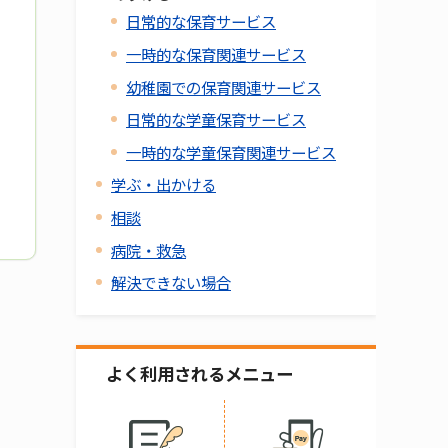
日常的な保育サービス
一時的な保育関連サービス
幼稚園での保育関連サービス
日常的な学童保育サービス
一時的な学童保育関連サービス
学ぶ・出かける
相談
病院・救急
解決できない場合
よく利用されるメニュー