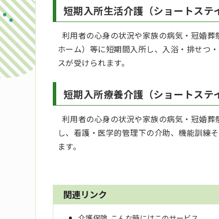
短期入所生活介護（ショートステ
利用者の心身の状況や家族の病気・冠婚葬
ホーム）等に短期間入所し、入浴・排せつ・
スが受けられます。
短期入所療養介護（ショートステ
利用者の心身の状況や家族の病気・冠婚葬
し、看護・医学的管理下の介助、機能訓練そ
ます。
関連リンク
介護保険 こんな時にはこのサービス