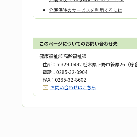
介護保険のサービスを利用するには
このページについてのお問い合わせ先
健康福祉部 高齢福祉課
住所：
〒329-0492 栃木県下野市笹原26（庁
電話：
0285-32-8904
FAX：
0285-32-8602
お問い合わせはこちら