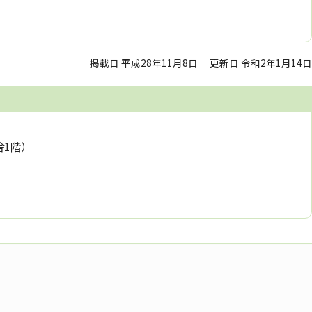
掲載日 平成28年11月8日
更新日 令和2年1月14日
舎1階）