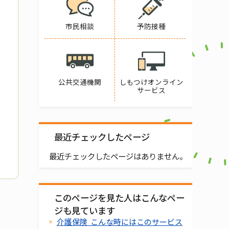
市民相談
予防接種
公共交通機関
しもつけオンライン
サービス
最近チェックしたページ
最近チェックしたページはありません。
このページを見た人はこんなペー
ジも見ています
介護保険 こんな時にはこのサービス