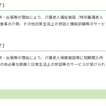
イ）
祭・出張等の理由により、介護老人福祉施設（特別養護老人
食事の介助、その他日常生活上の世話と機能訓練等のサービ
イ）
祭・出張等の理由により、介護老人保健施設等に短期間入所
の他必要な医療と日常生活上の世話等のサービスが受けられ