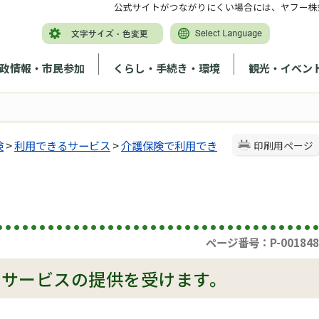
公式サイトがつながりにくい場合には、ヤフー株
政情報・市民参加
くらし・手続き・環境
観光・イベン
険
>
利用できるサービス
>
介護保険で利用でき
印刷用ページ
ページ番号：P-001848
、サービスの提供を受けます。