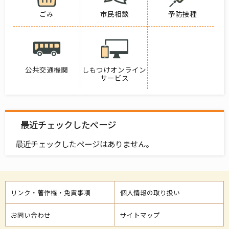
ごみ
市民相談
予防接種
公共交通機関
しもつけオンライン
サービス
最近チェックしたページ
最近チェックしたページはありません。
リンク・著作権・免責事項
個人情報の取り扱い
お問い合わせ
サイトマップ