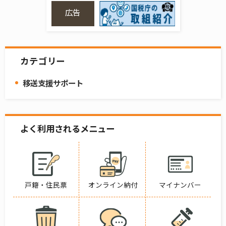
広告
カテゴリー
移送支援サポート
よく利用されるメニュー
戸籍・住民票
オンライン納付
マイナンバー