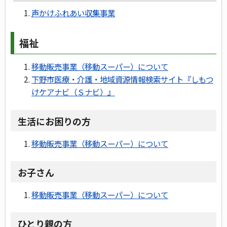
声かけふれあい収集事業
福祉
移動販売事業（移動スーパー）について
下野市医療・介護・地域資源情報検索サイト『しもつ
けケアナビ（Ｓナビ）』
生活にお困りの方
移動販売事業（移動スーパー）について
お子さん
移動販売事業（移動スーパー）について
ひとり親の方