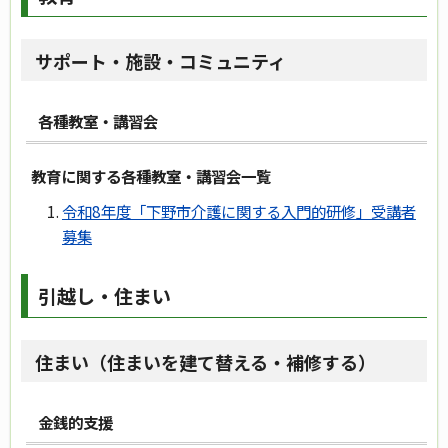
サポート・施設・コミュニティ
各種教室・講習会
教育に関する各種教室・講習会一覧
令和8年度「下野市介護に関する入門的研修」受講者
募集
引越し・住まい
住まい（住まいを建て替える・補修する）
金銭的支援