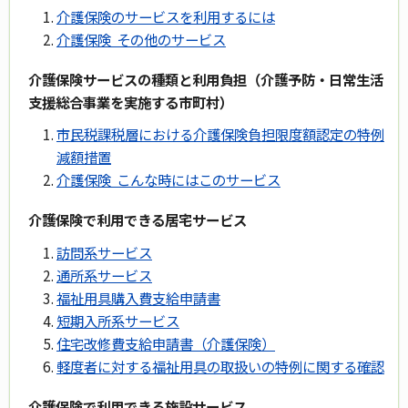
介護保険のサービスを利用するには
介護保険 その他のサービス
介護保険サービスの種類と利用負担（介護予防・日常生活
支援総合事業を実施する市町村）
市民税課税層における介護保険負担限度額認定の特例
減額措置
介護保険 こんな時にはこのサービス
介護保険で利用できる居宅サービス
訪問系サービス
通所系サービス
福祉用具購入費支給申請書
短期入所系サービス
住宅改修費支給申請書（介護保険）
軽度者に対する福祉用具の取扱いの特例に関する確認
介護保険で利用できる施設サービス