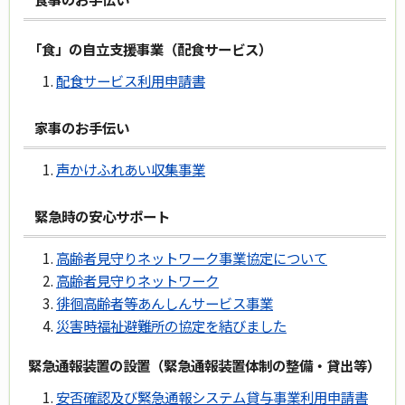
「食」の自立支援事業（配食サービス）
配食サービス利用申請書
家事のお手伝い
声かけふれあい収集事業
緊急時の安心サポート
高齢者見守りネットワーク事業協定について
高齢者見守りネットワーク
徘徊高齢者等あんしんサービス事業
災害時福祉避難所の協定を結びました
緊急通報装置の設置（緊急通報装置体制の整備・貸出等）
安否確認及び緊急通報システム貸与事業利用申請書