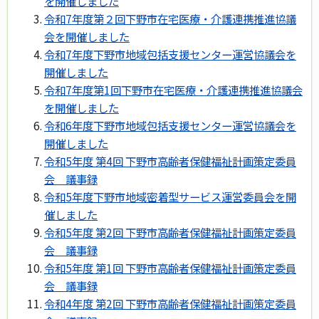
を開催しました
令和7年度第２回下野市在宅医療・介護連携推進協議
会を開催しました
令和7年度下野市地域包括支援センター運営協議会を
開催しました
令和7年度第1回下野市在宅医療・介護連携推進協議会
を開催しました
令和6年度下野市地域包括支援センター運営協議会を
開催しました
令和5年度 第4回 下野市高齢者保健福祉計画策定委員
会 議事録
令和5年度下野市地域密着型サービス運営委員会を開
催しました
令和5年度 第2回 下野市高齢者保健福祉計画策定委員
会 議事録
令和5年度 第1回 下野市高齢者保健福祉計画策定委員
会 議事録
令和4年度 第2回 下野市高齢者保健福祉計画策定委員