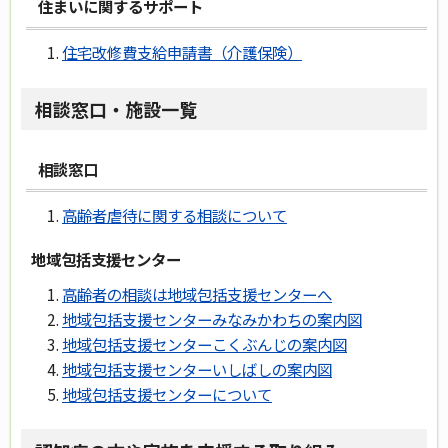
住まいに関するサポート
住宅改修費支給申請書（介護保険）
相談窓口・施設一覧
相談窓口
高齢者虐待に関する相談について
地域包括支援センター
高齢者の相談は地域包括支援センターへ
地域包括支援センターみなみかわちの案内図
地域包括支援センターこくぶんじの案内図
地域包括支援センターいしばしの案内図
地域包括支援センターについて