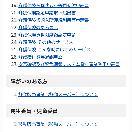
介護保険被保険者証等再交付申請書
介護保険認定申請取下届出書
介護保険短期入所連続利用等申請書
介護保険のあらまし
介護保険負担限度額認定申請
介護保険 その他のサービス
介護保険 こんな時にはこのサービス
介護給付費等過誤申立
安否確認及び緊急通報システム貸与事業利用申請書
障がいのある方
移動販売事業（移動スーパー）について
民生委員・児童委員
移動販売事業（移動スーパー）について