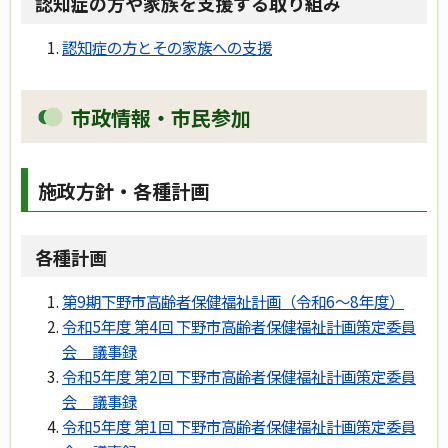
認知症の方や家族を支援する取り組み
認知症の方とその家族への支援
市政情報・市民参加
施政方針・各種計画
各種計画
第9期下野市高齢者保健福祉計画（令和6～8年度）
令和5年度 第4回 下野市高齢者保健福祉計画策定委員
会 議事録
令和5年度 第2回 下野市高齢者保健福祉計画策定委員
会 議事録
令和5年度 第1回 下野市高齢者保健福祉計画策定委員