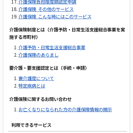
介護保険負担限度額認定申請
介護保険 その他のサービス
介護保険 こんな時にはこのサービス
介護保険制度とは（介護予防・日常生活支援総合事業を実
施する市町村）
介護予防・日常生活支援総合事業
介護保険のあらまし
要介護・要支援認定とは（手続・申請）
要介護度について
特定疾病とは
介護保険に関するお問い合わせ
お亡くなりになられた方の介護保険情報の開示
利用できるサービス