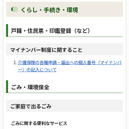
くらし・手続き・環境
戸籍・住民票・印鑑登録（など）
マイナンバー制度に関すること
介護保険の各種申請・届出への個人番号（マイナンバ
ー）の記入について
ごみ・環境保全
ご家庭で出るごみ
ごみに関する便利なサービス