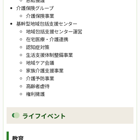
介護保険グループ
介護保険
事業
基幹型地域包括支援センター
地域包括支援センター運営
在宅医療・介護連携
認知症対策
生活支援体制整備事業
地域ケア会議
家族介護支援事業
介護予防事業
高齢者虐待
権利擁護
ライフイベント
教育