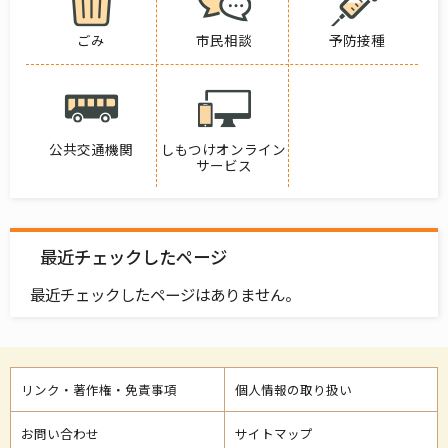
ごみ
市民相談
予防接種
公共交通機関
しもつけオンライン
サービス
最近チェックしたページ
最近チェックしたページはありません。
リンク・著作権・免責事項
個人情報の取り扱い
お問い合わせ
サイトマップ