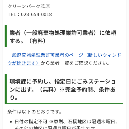
クリーンパーク茂原
TEL：028-654-0018
業者（一般廃棄物処理業許可業者）に依頼
する。（有料）
一般廃棄物処理業許可業者のページ（新しいウィンド
ウが開きます）
から業者一覧をご確認ください。
環境課に予約し、指定日にごみステーショ
ンに出す。（無料）※完全予約制、条件あ
り。
条件は以下のとおりです。
日付の指定不可 ※原則、石橋地区は隔週木曜日、
その他の地区は隔週月曜日が予定です。