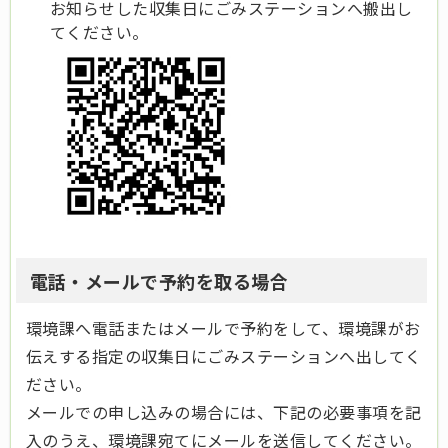
お知らせした収集日に
ごみステーションへ搬出し
てください。
電話・メールで予約を取る場合
環境課へ電話またはメールで予約をして、環境課がお
伝えする指定の収集日にごみステーションへ出してく
ださい。
メールでの申し込みの場合には、下記の必要事項を記
入のうえ、環境課宛てにメールを送信してください。