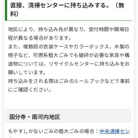
直接、清掃センターに持ち込みする。（無
料）
地区により、持ち込み先が異なり、受付時間や開場日
程が異なる場合があります。
また、複数段の衣装ケースやカラーボックス、木製の
椅子など、可燃系粗大ごみでも破砕が必要な家具や構
造物については、リサイクルセンターに持ち込みをお
願いしています。
持ち込みをされる際はごみのルールブックなどで事前
にご確認ください。
国分寺・南河内地区
もやすしかないごみの粗大ごみの場合：
中央清掃セン