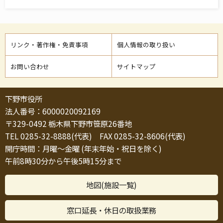
リンク・著作権・免責事項
個人情報の取り扱い
お問い合わせ
サイトマップ
下野市役所
法人番号：6000020092169
〒329-0492 栃木県下野市笹原26番地
TEL 0285-32-8888(代表) FAX 0285-32-8606(代表)
開庁時間：月曜～金曜 (年末年始・祝日を除く)
午前8時30分から午後5時15分まで
地図(施設一覧)
窓口延長・休日の取扱業務