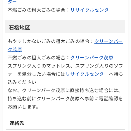
ター
不燃ごみの粗大ごみの場合：
リサイクルセンター
石橋地区
もやすしかないごみの粗大ごみの場合：
クリーンパー
ク茂原
不燃ごみの粗大ごみの場合：
クリーンパーク茂原
スプリング入りのマットレス、スプリング入りのソフ
ァーを処分したい場合には
リサイクルセンター
へ持ち
込みください。
なお、クリーンパーク茂原に直接持ち込む場合には、
持ち込む前にクリーンパーク茂原へ事前に電話確認を
お願いします。
連絡先