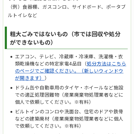
（例）食器棚、ガスコンロ、サイドボード、ポータブ
ルトイレなど
粗大ごみではないもの（市では回収や処分
ができないもの）
エアコン、テレビ、冷蔵庫・冷凍庫、洗濯機・衣
類乾燥機などの特定家電4品目（
処分方法はこちら
のページでご確認ください。（新しいウィンドウ
が開きます）
）
ドラム缶や自動車用のタイヤ・ホイールなど施設
での適正処理困難物（産業廃棄物処理業者などに
個人で依頼してください。※有料）
ビルトインのコンロや洗面台、住宅のドアや鉄骨
などの建築廃材（産業廃棄物処理業者などに個人
で依頼してください。※有料）