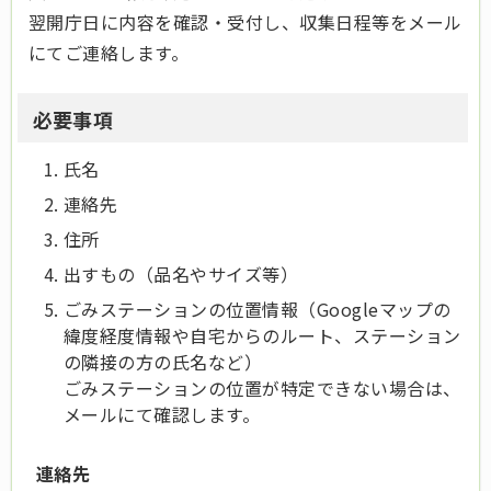
翌開庁日に内容を確認・受付し、収集日程等をメール
にてご連絡します。
必要事項
氏名
連絡先
住所
出すもの（品名やサイズ等）
ごみステーションの位置情報（Googleマップの
緯度経度情報や自宅からのルート、ステーション
の隣接の方の氏名など）
ごみステーションの位置が特定できない場合は、
メールにて確認します。
連絡先