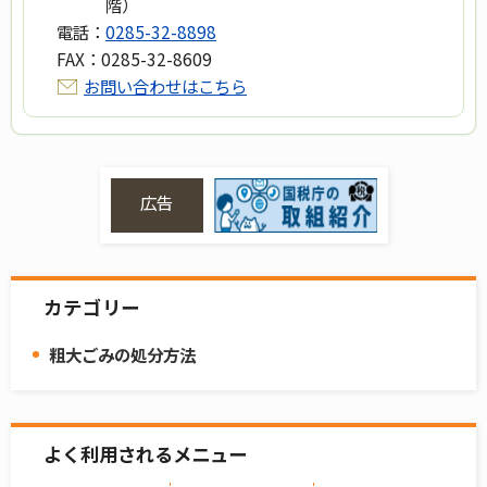
階）
電話：
0285-32-8898
FAX：
0285-32-8609
お問い合わせはこちら
広告
カテゴリー
粗大ごみの処分方法
よく利用されるメニュー