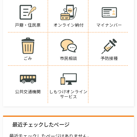
戸籍・住民票
オンライン納付
マイナンバー
ごみ
市民相談
予防接種
公共交通機関
しもつけオンライン
サービス
最近チェックしたページ
最近チェックしたページはありません。