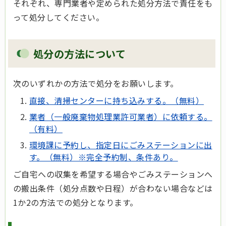
それぞれ、専門業者や定められた処分方法で責任をも
って処分してください。
処分の方法について
次のいずれかの方法で処分をお願いします。
直接、清掃センターに持ち込みする。（無料）
業者（一般廃棄物処理業許可業者）に依頼する。
（有料）
環境課に予約し、指定日にごみステーションに出
す。（無料）※完全予約制、条件あり。
ご自宅への収集を希望する場合やごみステーションへ
の搬出条件（処分点数や日程）が合わない場合などは
1か2の方法での処分となります。