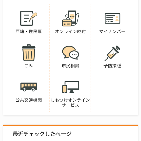
戸籍・住民票
オンライン納付
マイナンバー
ごみ
市民相談
予防接種
公共交通機関
しもつけオンライン
サービス
最近チェックしたページ