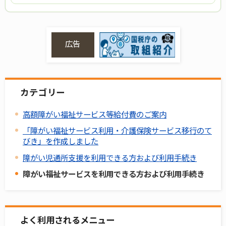
広告
カテゴリー
高額障がい福祉サービス等給付費のご案内
「障がい福祉サービス利用・介護保険サービス移行のて
びき」を作成しました
障がい児通所支援を利用できる方および利用手続き
障がい福祉サービスを利用できる方および利用手続き
よく利用されるメニュー