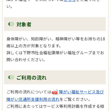
い。
対象者
身体障がい、知的障がい、精神障がい等をお持ちの18
歳以上の方が対象となります。
詳しくは下野市社会福祉課障がい福祉グループまでお
問い合わせください。
ご利用の流れ
ご利用の流れについては
障がい福祉サービス及び
障がい児通所支援利用の流れ
をご覧ください。
ご利用にあたってはサービス等利用計画を作成する相