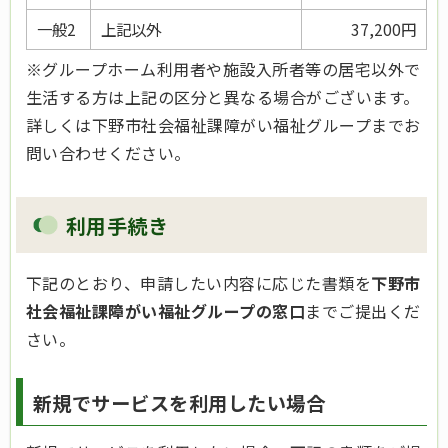
一般2
上記以外
37,200円
※グループホーム利用者や施設入所者等の居宅以外で
生活する方は上記の区分と異なる場合がございます。
詳しくは下野市社会福祉課障がい福祉グループまでお
問い合わせください。
利用手続き
下記のとおり、申請したい内容に応じた書類を
下野市
社会福祉課障がい福祉グループの窓口
までご提出くだ
さい。
新規でサービスを利用したい場合