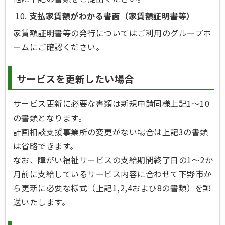
支払家賃額がわかる書面（家賃額証明書等）
家賃額証明書等の発行についてはご利用のグループホ
ームにご確認ください。
サービスを更新したい場合
サービス更新に必要な書類は新規申請同様上記1～10
の書類となります。
計画相談支援事業所の変更がない場合は上記3の書類
は省略できます。
なお、障がい福祉サービスの支給期間終了日の1～2か
月前に支給しているサービス内容に合わせて下野市か
ら更新に必要な様式（上記1,2,4および8の書類）を郵
送いたします。