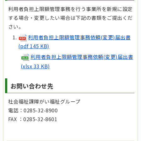
利用者負担上限額管理事務を行う事業所を新規に設定
する場合・変更したい場合は下記の書類をご提出くだ
さい。
利用者負担上限額管理事務依頼(変更)届出書
(pdf 145 KB)
利用者負担上限額管理事務依頼(変更)届出書
(xlsx 33 KB)
お問い合わせ先
社会福祉課障がい福祉グループ
電話：0285-32-8900
FAX ：0285-32-8601