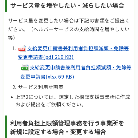
サービス量を増やしたい・減らしたい場合
サービス量を変更したい場合は下記の書類をご提出く
ださい。（ヘルパーサービスの支給時間を増やしたい
等）
支給変更申請書兼利用者負担額減額・免除等
変更申請書(pdf 210 KB)
支給変更申請書兼利用者負担額減額・免除等
変更申請書(xlsx 69 KB)
サービス利用計画案
上記2については、選定した相談支援事業所に作成
および提出をご依頼ください。
利用者負担上限額管理事務を行う事業所を
新規に設定する場合・変更する場合