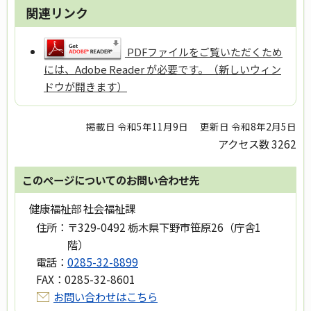
関連リンク
PDFファイルをご覧いただくため
には、Adobe Reader が必要です。（新しいウィン
ドウが開きます）
掲載日 令和5年11月9日
更新日 令和8年2月5日
アクセス数
3262
このページについてのお問い合わせ先
健康福祉部 社会福祉課
住所：
〒329-0492 栃木県下野市笹原26（庁舎1
階）
電話：
0285-32-8899
FAX：
0285-32-8601
お問い合わせはこちら