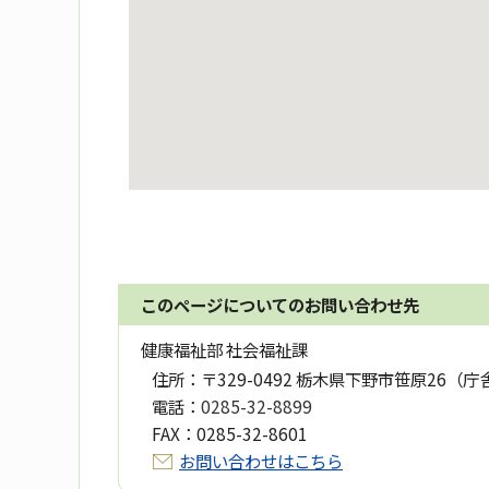
このページについてのお問い合わせ先
健康福祉部 社会福祉課
住所：
〒329-0492 栃木県下野市笹原26（庁
電話：
0285-32-8899
FAX：
0285-32-8601
お問い合わせはこちら