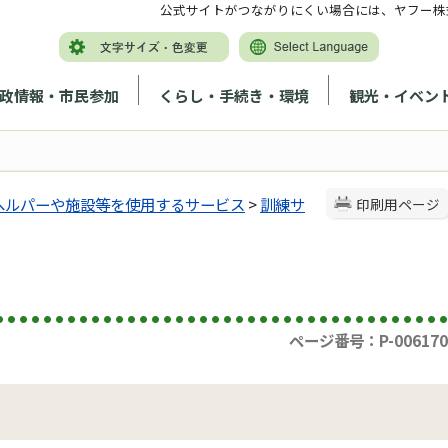
公式サイトがつながりにくい場合には、ヤフー株
政情報・市民参加
くらし・手続き・環境
観光・イベン
へルパーや施設等を使用するサービス
>
訓練サ
印刷用ページ
ページ番号：P-006170