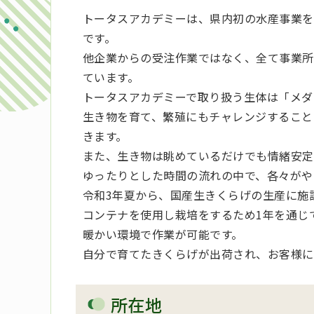
トータスアカデミーは、県内初の水産事業を
です。
他企業からの受注作業ではなく、全て事業所
ています。
トータスアカデミーで取り扱う生体は「メダ
生き物を育て、繁殖にもチャレンジすること
きます。
また、生き物は眺めているだけでも情緒安定
ゆったりとした時間の流れの中で、各々がや
令和3年夏から、国産生きくらげの生産に施
コンテナを使用し栽培をするため1年を通じ
暖かい環境で作業が可能です。
自分で育てたきくらげが出荷され、お客様に
所在地