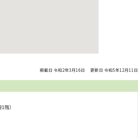
掲載日 令和2年3月16日
更新日 令和5年12月11日
舎1階）