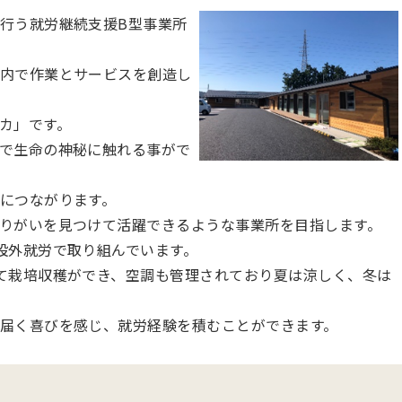
行う就労継続支援B型事業所
内で作業とサービスを創造し
カ」です。
で生命の神秘に触れる事がで
につながります。
りがいを見つけて活躍できるような事業所を目指します。
設外就労で取り組んでいます。
て栽培収穫ができ、空調も管理されており夏は涼しく、冬は
届く喜びを感じ、就労経験を積むことができます。