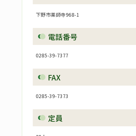
下野市薬師寺968-1
電話番号
0285-39-7377
FAX
0285-39-7373
定員