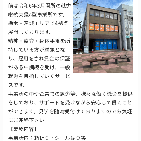
前は令和6年3月開所の就労
継続支援A型事業所です。
栃木・茨城エリアで4拠点
展開しております。
精神・療育・身体手帳を所
持している方が対象とな
り、雇用をされ賃金の保証
がある中訓練を受け、一般
就労を目指していくサービ
スです。
事業所の中や企業での就労等、様々な働く機会を提供
をしており、サポートを受けながら安心して働くこと
ができます。見学を随時受付けておりますのでお気軽
にご連絡下さい。
【業務内容】
事業所内：箱折り・シールはり等