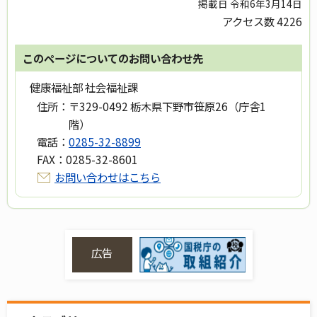
掲載日 令和6年3月14日
アクセス数
4226
このページについてのお問い合わせ先
健康福祉部 社会福祉課
住所：
〒329-0492 栃木県下野市笹原26（庁舎1
階）
電話：
0285-32-8899
FAX：
0285-32-8601
お問い合わせはこちら
広告