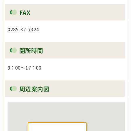
FAX
0285-37-7324
開所時間
9：00～17：00
周辺案内図