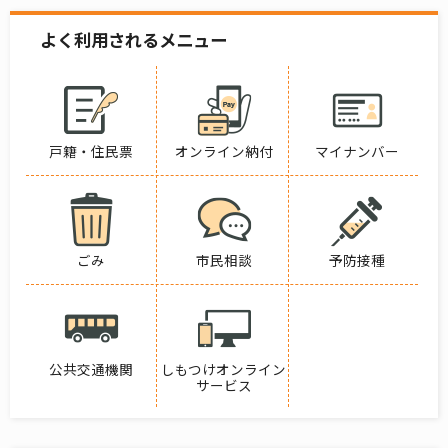
よく利用されるメニュー
戸籍・住民票
オンライン納付
マイナンバー
ごみ
市民相談
予防接種
公共交通機関
しもつけオンライン
サービス