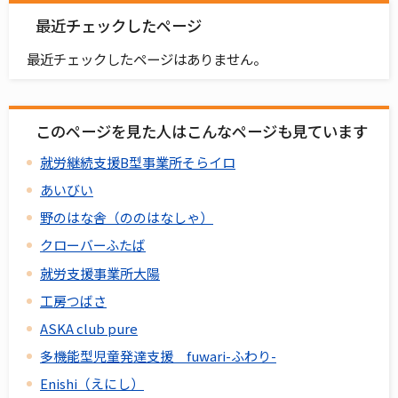
最近チェックしたページ
最近チェックしたページはありません。
このページを見た人はこんなページも見ています
就労継続支援B型事業所そらイロ
あいびい
野のはな舎（ののはなしゃ）
クローバーふたば
就労支援事業所大陽
工房つばさ
ASKA club pure
多機能型児童発達支援 fuwari-ふわり-
Enishi（えにし）