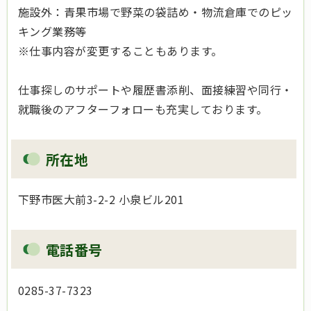
施設外：青果市場で野菜の袋詰め・物流倉庫でのピッ
キング業務等
※仕事内容が変更することもあります。
仕事探しのサポートや履歴書添削、面接練習や同行・
就職後のアフターフォローも充実しております。
所在地
下野市医大前3-2-2 小泉ビル201
電話番号
0285-37-7323