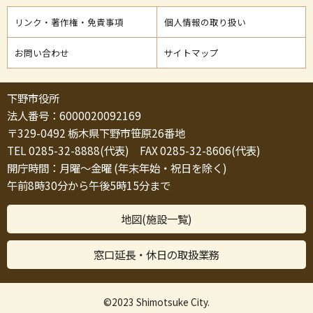
リンク・著作権・免責事項
個人情報の取り扱い
お問い合わせ
サイトマップ
下野市役所
法人番号：6000020092169
〒329-0492 栃木県下野市笹原26番地
TEL 0285-32-8888(代表) FAX 0285-32-8606(代表)
開庁時間：月曜～金曜 (年末年始・祝日を除く)
午前8時30分から午後5時15分まで
地図(施設一覧)
窓口延長・休日の取扱業務
©2023 Shimotsuke City.