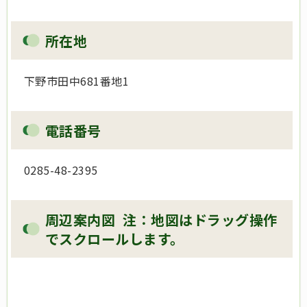
所在地
下野市田中681番地1
電話番号
0285-48-2395
周辺案内図 注：地図はドラッグ操作
でスクロールします。