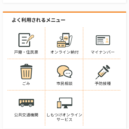
よく利用されるメニュー
戸籍・住民票
オンライン納付
マイナンバー
ごみ
市民相談
予防接種
公共交通機関
しもつけオンライン
サービス