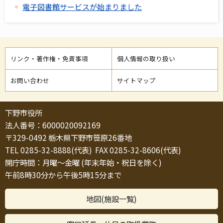
電子図書館サービスが始まりました
リンク・著作権・免責事項
個人情報の取り扱い
お問い合わせ
サイトマップ
下野市役所
法人番号：6000020092169
〒329-0492 栃木県下野市笹原26番地
TEL 0285-32-8888(代表) FAX 0285-32-8606(代表)
開庁時間：月曜～金曜 (年末年始・祝日を除く)
午前8時30分から午後5時15分まで
地図(施設一覧)