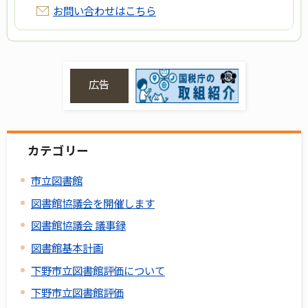
お問い合わせはこちら
広告
カテゴリー
市立図書館
図書館協議会を開催します
図書館協議会 議事録
図書館基本計画
下野市立図書館評価について
下野市立図書館評価