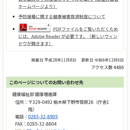
ホームページより）
予防接種に関する健康被害救済制度について
PDFファイルをご覧いただくため
には、Adobe Reader が必要です。（新しいウィン
ドウが開きます）
掲載日 平成28年11月8日
更新日 令和6年12月6日
アクセス数
4486
このページについてのお問い合わせ先
健康福祉部 健康増進課
住所：
〒329-0492 栃木県下野市笹原26（庁舎1
階）
電話：
0285-32-8905
FAX：
0285-32-8604