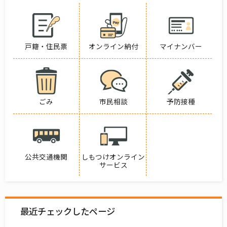
戸籍・住民票
オンライン納付
マイナンバー
ごみ
市民相談
予防接種
公共交通機関
しもつけオンライン
サービス
最近チェックしたページ