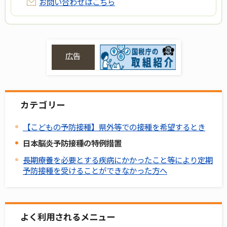
お問い合わせはこちら
広告
カテゴリー
【こどもの予防接種】県外等での接種を希望するとき
日本脳炎予防接種の特例措置
長期療養を必要とする疾病にかかったこと等により定期
予防接種を受けることができなかった方へ
よく利用されるメニュー