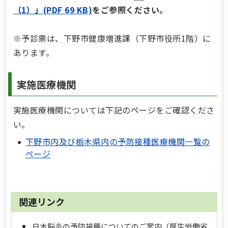
（1）」(PDF 69 KB)
をご参照ください。
※予診票は、下野市健康増進課（下野市役所1階）に
あります。
実施医療機関
実施医療機関については下記のページをご確認くださ
い。
下野市内及び栃木県内の予防接種医療機関一覧の
ページ
関連リンク
日本脳炎の予防接種についてのご案内（厚生労働省