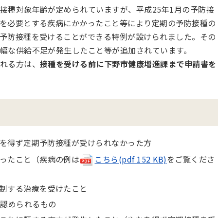
接種対象年齢が定められていますが、平成25年1月の予防接
を必要とする疾病にかかったこと等により定期の予防接種の
予防接種を受けることができる特例が設けられました。その
幅な供給不足が発生したこと等が追加されています。
れる方は、
接種を受ける前に下野市健康増進課まで申請書を
を得ず定期予防接種が受けられなかった方
ったこと（疾病の例は
こちら(pdf 152 KB)
をご覧くださ
制する治療を受けたこと
と認められるもの