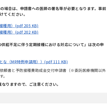
請の場合は、申請書への医師の署名等が必要となります。事前
けてください。
）(pdf 205 KB)
）(pdf 202 KB)
の供給不足に伴う定期接種における対応について」は次の申
MR特例申請用））(pdf 111 KB)
依頼書と予防接種費助成金交付申請書（※委託医療機関以外
す。
異なりますので、ご注意ください。