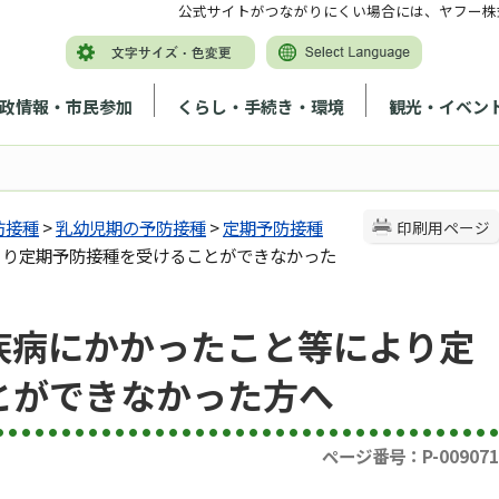
公式サイトがつながりにくい場合には、ヤフー株
政情報・市民参加
くらし・手続き・環境
観光・イベン
防接種
>
乳幼児期の予防接種
>
定期予防接種
印刷用ページ
より定期予防接種を受けることができなかった
疾病にかかったこと等により定
とができなかった方へ
ページ番号：P-009071