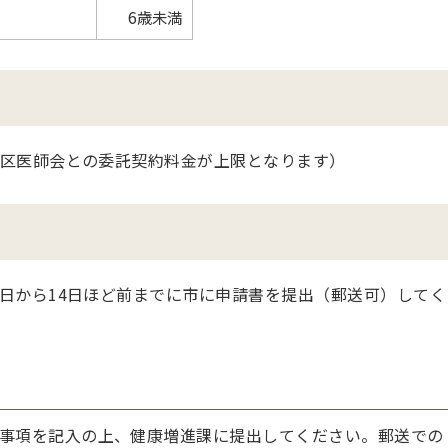
6歳未満
区医師会との委託契約料金が上限となります）
日から14日ほど前までに市に申請書を提出（郵送可）してく
事項を記入の上、健康増進課に提出してください。郵送での