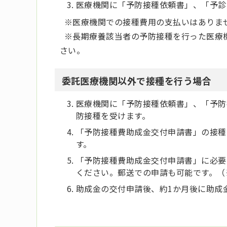
医療機関に「予防接種依頼書」、「予診
※医療機関での接種費用の支払いはありま
※長期療養該当者の予防接種を行った医療
さい。
委託医療機関以外で接種を行う場合
医療機関に「予防接種依頼書」、「予防
防接種を受けます。
「予防接種費助成金交付申請書」の接種
す。
「予防接種費助成金交付申請書」に必要
ください。郵送での申請も可能です。（
助成金の交付申請後、約1か月後に助成