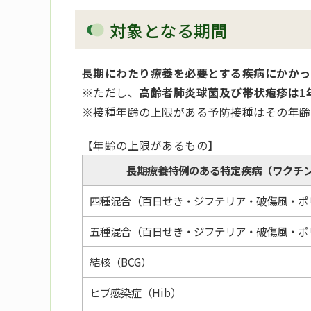
対象となる期間
長期にわたり療養を必要とする疾病にかかっ
※ただし、
高齢者肺炎球菌及び帯状疱疹は1
※接種年齢の上限がある予防接種はその年齢
【年齢の上限があるもの】
長期療養特例のある特定疾病（ワクチ
四種混合（百日せき・ジフテリア・破傷風・ポ
五種混合（百日せき・ジフテリア・破傷風・ポ
結核（BCG）
ヒブ感染症（Hib）