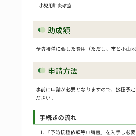
小児用肺炎球菌
助成額
予防接種に要した費用（ただし、市と小山地
申請方法
事前に申請が必要となりますので、接種予定
ださい。
手続きの流れ
「予防接種依頼等申請書」を入手し必要