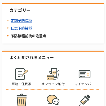
カテゴリー
定期予防接種
任意予防接種
予防接種前後の注意点
よく利用されるメニュー
戸籍・住民票
オンライン納付
マイナンバー