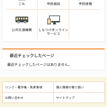
ごみ
市民相談
予防接種
公共交通機関
しもつけオンライン
サービス
最近チェックしたページ
最近チェックしたページはありません。
リンク・著作権・免責事項
個人情報の取り扱い
お問い合わせ
サイトマップ